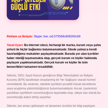
Reklam ve İletişim:
Skype: live:.cid.575569c608265c69
Yasal Uyarı:
Bu internet sitesi, herhangi bir marka, kurum veya şahıs
şirketi ile hiçbir bağlantısı bulunmamaktadır. Sitede yalnızca kendi
hazırladığımız makaleler paylaşılmaktadır. Burada yer alan içerikler
haber niteliği taşımamakta olup, gerçek kurum ve kişiler hakkında
paylaşım yapılmamaktadır. Gerçek kurum ve kişiler ile isim
benzerlikleri tamamen tesadüfidir.
Sitemiz, 5651 Sayılı Kanun gereğince Bilgi Teknolojileri ve İletişim
Kurumu (BTK) tarafından onaylanmış bir Yer Sağlayıcı olarak hizmet
vermektedir. Bu nedenle, sitedeki içerikleri proaktif olarak denetleme
veya araştırma yükümlülüğümüz bulunmamaktadır. Ancak, üyelerimiz
yazdıkları içeriklerin sorumluluğunu taşımakta olup, siteye üye olarak bu
sorumluluğu kabul etmiş sayılırlar.
Sitemiz, kar amacı gütmeyen ve tamamen ücretsiz bir bilgi paylaşım