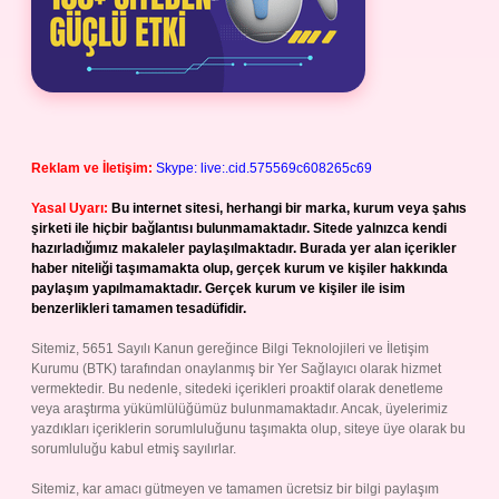
Reklam ve İletişim:
Skype: live:.cid.575569c608265c69
Yasal Uyarı:
Bu internet sitesi, herhangi bir marka, kurum veya şahıs
şirketi ile hiçbir bağlantısı bulunmamaktadır. Sitede yalnızca kendi
hazırladığımız makaleler paylaşılmaktadır. Burada yer alan içerikler
haber niteliği taşımamakta olup, gerçek kurum ve kişiler hakkında
paylaşım yapılmamaktadır. Gerçek kurum ve kişiler ile isim
benzerlikleri tamamen tesadüfidir.
Sitemiz, 5651 Sayılı Kanun gereğince Bilgi Teknolojileri ve İletişim
Kurumu (BTK) tarafından onaylanmış bir Yer Sağlayıcı olarak hizmet
vermektedir. Bu nedenle, sitedeki içerikleri proaktif olarak denetleme
veya araştırma yükümlülüğümüz bulunmamaktadır. Ancak, üyelerimiz
yazdıkları içeriklerin sorumluluğunu taşımakta olup, siteye üye olarak bu
sorumluluğu kabul etmiş sayılırlar.
Sitemiz, kar amacı gütmeyen ve tamamen ücretsiz bir bilgi paylaşım