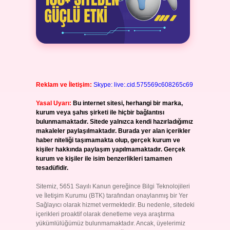
Reklam ve İletişim:
Skype: live:.cid.575569c608265c69
Yasal Uyarı:
Bu internet sitesi, herhangi bir marka,
kurum veya şahıs şirketi ile hiçbir bağlantısı
bulunmamaktadır. Sitede yalnızca kendi hazırladığımız
makaleler paylaşılmaktadır. Burada yer alan içerikler
haber niteliği taşımamakta olup, gerçek kurum ve
kişiler hakkında paylaşım yapılmamaktadır. Gerçek
kurum ve kişiler ile isim benzerlikleri tamamen
tesadüfidir.
Sitemiz, 5651 Sayılı Kanun gereğince Bilgi Teknolojileri
ve İletişim Kurumu (BTK) tarafından onaylanmış bir Yer
Sağlayıcı olarak hizmet vermektedir. Bu nedenle, sitedeki
içerikleri proaktif olarak denetleme veya araştırma
yükümlülüğümüz bulunmamaktadır. Ancak, üyelerimiz