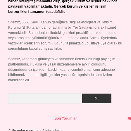
haber niteliği taşımamakta olup, gerçek kurum ve kişiler hakkında
paylaşım yapılmamaktadır. Gerçek kurum ve kişiler ile isim
benzerlikleri tamamen tesadüfidir.
Sitemiz, 5651 Sayılı Kanun gereğince Bilgi Teknolojileri ve İletişim
Kurumu (BTK) tarafından onaylanmış bir Yer Sağlayıcı olarak hizmet
vermektedir. Bu nedenle, sitedeki içerikleri proaktif olarak denetleme
veya araştırma yükümlülüğümüz bulunmamaktadır. Ancak, üyelerimiz
yazdıkları içeriklerin sorumluluğunu taşımakta olup, siteye üye olarak bu
sorumluluğu kabul etmiş sayılırlar.
Sitemiz, kar amacı gütmeyen ve tamamen ücretsiz bir bilgi paylaşım
platformudur. Hukuka ve yasal düzenlemelere aykırı olduğunu
düşündüğünüz içerikleri,
backlinkpanelicomtr@gmail.com
adresine
bildirmeniz halinde, ilgili içerikler yasal süre içerisinde sitemizden
kaldırılacaktır.
Arama
Son Yorumlar
Ai ile neler yapılabilir ?
için
admin