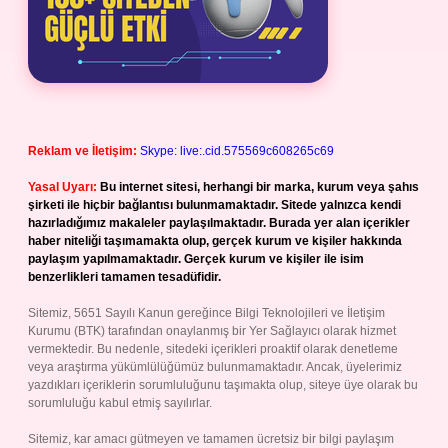
Reklam ve İletişim:
Skype: live:.cid.575569c608265c69
Yasal Uyarı:
Bu internet sitesi, herhangi bir marka, kurum veya şahıs
şirketi ile hiçbir bağlantısı bulunmamaktadır. Sitede yalnızca kendi
hazırladığımız makaleler paylaşılmaktadır. Burada yer alan içerikler
haber niteliği taşımamakta olup, gerçek kurum ve kişiler hakkında
paylaşım yapılmamaktadır. Gerçek kurum ve kişiler ile isim
benzerlikleri tamamen tesadüfidir.
Sitemiz, 5651 Sayılı Kanun gereğince Bilgi Teknolojileri ve İletişim
Kurumu (BTK) tarafından onaylanmış bir Yer Sağlayıcı olarak hizmet
vermektedir. Bu nedenle, sitedeki içerikleri proaktif olarak denetleme
veya araştırma yükümlülüğümüz bulunmamaktadır. Ancak, üyelerimiz
yazdıkları içeriklerin sorumluluğunu taşımakta olup, siteye üye olarak bu
sorumluluğu kabul etmiş sayılırlar.
Sitemiz, kar amacı gütmeyen ve tamamen ücretsiz bir bilgi paylaşım