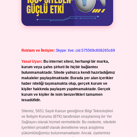
Reklam ve İletişim:
Skype: live:.cid.575569c608265c69
Yasal Uyarı:
Bu internet sitesi, herhangi bir marka,
kurum veya şahıs şirketi ile hiçbir bağlantısı
bulunmamaktadır. Sitede yalnızca kendi hazırladığımız
makaleler paylaşılmaktadır. Burada yer alan içerikler
haber niteliği taşımamakta olup, gerçek kurum ve
kişiler hakkında paylaşım yapılmamaktadır. Gerçek
kurum ve kişiler ile isim benzerlikleri tamamen
tesadüfidir.
Sitemiz, 5651 Sayılı Kanun gereğince Bilgi Teknolojileri
ve İletişim Kurumu (BTK) tarafından onaylanmış bir Yer
Sağlayıcı olarak hizmet vermektedir. Bu nedenle, sitedeki
içerikleri proaktif olarak denetleme veya araştırma
yükümlülüğümüz bulunmamaktadır. Ancak, üyelerimiz