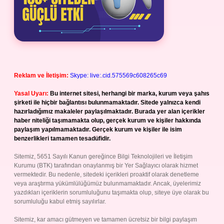
Reklam ve İletişim:
Skype: live:.cid.575569c608265c69
Yasal Uyarı:
Bu internet sitesi, herhangi bir marka, kurum veya şahıs
şirketi ile hiçbir bağlantısı bulunmamaktadır. Sitede yalnızca kendi
hazırladığımız makaleler paylaşılmaktadır. Burada yer alan içerikler
haber niteliği taşımamakta olup, gerçek kurum ve kişiler hakkında
paylaşım yapılmamaktadır. Gerçek kurum ve kişiler ile isim
benzerlikleri tamamen tesadüfidir.
Sitemiz, 5651 Sayılı Kanun gereğince Bilgi Teknolojileri ve İletişim
Kurumu (BTK) tarafından onaylanmış bir Yer Sağlayıcı olarak hizmet
vermektedir. Bu nedenle, sitedeki içerikleri proaktif olarak denetleme
veya araştırma yükümlülüğümüz bulunmamaktadır. Ancak, üyelerimiz
yazdıkları içeriklerin sorumluluğunu taşımakta olup, siteye üye olarak bu
sorumluluğu kabul etmiş sayılırlar.
Sitemiz, kar amacı gütmeyen ve tamamen ücretsiz bir bilgi paylaşım