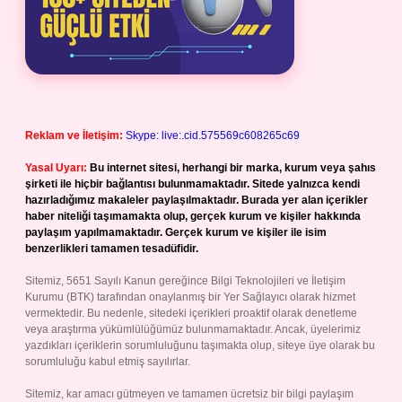
Reklam ve İletişim:
Skype: live:.cid.575569c608265c69
Yasal Uyarı:
Bu internet sitesi, herhangi bir marka, kurum veya şahıs
şirketi ile hiçbir bağlantısı bulunmamaktadır. Sitede yalnızca kendi
hazırladığımız makaleler paylaşılmaktadır. Burada yer alan içerikler
haber niteliği taşımamakta olup, gerçek kurum ve kişiler hakkında
paylaşım yapılmamaktadır. Gerçek kurum ve kişiler ile isim
benzerlikleri tamamen tesadüfidir.
Sitemiz, 5651 Sayılı Kanun gereğince Bilgi Teknolojileri ve İletişim
Kurumu (BTK) tarafından onaylanmış bir Yer Sağlayıcı olarak hizmet
vermektedir. Bu nedenle, sitedeki içerikleri proaktif olarak denetleme
veya araştırma yükümlülüğümüz bulunmamaktadır. Ancak, üyelerimiz
yazdıkları içeriklerin sorumluluğunu taşımakta olup, siteye üye olarak bu
sorumluluğu kabul etmiş sayılırlar.
Sitemiz, kar amacı gütmeyen ve tamamen ücretsiz bir bilgi paylaşım