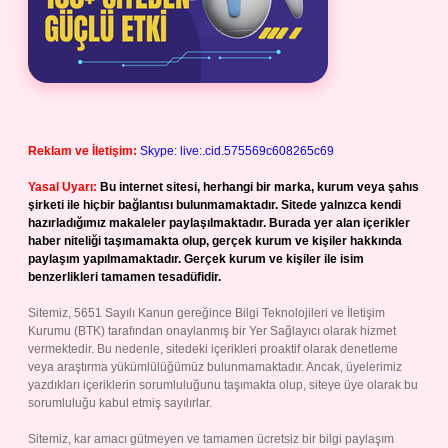
Reklam ve İletişim:
Skype: live:.cid.575569c608265c69
Yasal Uyarı:
Bu internet sitesi, herhangi bir marka, kurum veya şahıs
şirketi ile hiçbir bağlantısı bulunmamaktadır. Sitede yalnızca kendi
hazırladığımız makaleler paylaşılmaktadır. Burada yer alan içerikler
haber niteliği taşımamakta olup, gerçek kurum ve kişiler hakkında
paylaşım yapılmamaktadır. Gerçek kurum ve kişiler ile isim
benzerlikleri tamamen tesadüfidir.
Sitemiz, 5651 Sayılı Kanun gereğince Bilgi Teknolojileri ve İletişim
Kurumu (BTK) tarafından onaylanmış bir Yer Sağlayıcı olarak hizmet
vermektedir. Bu nedenle, sitedeki içerikleri proaktif olarak denetleme
veya araştırma yükümlülüğümüz bulunmamaktadır. Ancak, üyelerimiz
yazdıkları içeriklerin sorumluluğunu taşımakta olup, siteye üye olarak bu
sorumluluğu kabul etmiş sayılırlar.
Sitemiz, kar amacı gütmeyen ve tamamen ücretsiz bir bilgi paylaşım