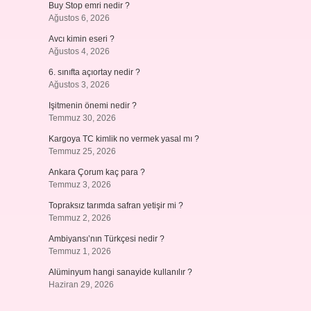
Buy Stop emri nedir ?
Ağustos 6, 2026
Avcı kimin eseri ?
Ağustos 4, 2026
6. sınıfta açıortay nedir ?
Ağustos 3, 2026
Işitmenin önemi nedir ?
Temmuz 30, 2026
Kargoya TC kimlik no vermek yasal mı ?
Temmuz 25, 2026
Ankara Çorum kaç para ?
Temmuz 3, 2026
Topraksız tarımda safran yetişir mi ?
Temmuz 2, 2026
Ambiyansı’nın Türkçesi nedir ?
Temmuz 1, 2026
Alüminyum hangi sanayide kullanılır ?
Haziran 29, 2026