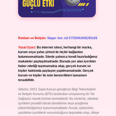
Reklam ve İletişim:
Skype: live:.cid.575569c608265c69
Yasal Uyarı:
Bu internet sitesi, herhangi bir marka,
kurum veya şahıs şirketi ile hiçbir bağlantısı
bulunmamaktadır. Sitede yalnızca kendi hazırladığımız
makaleler paylaşılmaktadır. Burada yer alan içerikler
haber niteliği taşımamakta olup, gerçek kurum ve
kişiler hakkında paylaşım yapılmamaktadır. Gerçek
kurum ve kişiler ile isim benzerlikleri tamamen
tesadüfidir.
Sitemiz, 5651 Sayılı Kanun gereğince Bilgi Teknolojileri
ve İletişim Kurumu (BTK) tarafından onaylanmış bir Yer
Sağlayıcı olarak hizmet vermektedir. Bu nedenle, sitedeki
içerikleri proaktif olarak denetleme veya araştırma
yükümlülüğümüz bulunmamaktadır. Ancak, üyelerimiz
yazdıkları içeriklerin sorumluluğunu taşımakta olup, siteye