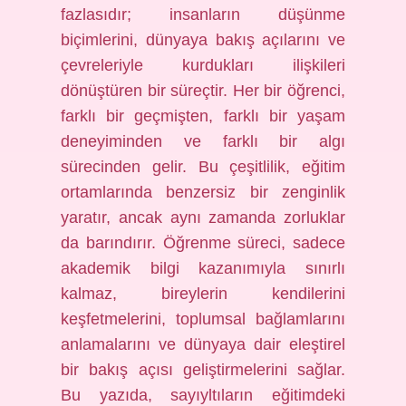
fazlasıdır; insanların düşünme
biçimlerini, dünyaya bakış açılarını ve
çevreleriyle kurdukları ilişkileri
dönüştüren bir süreçtir. Her bir öğrenci,
farklı bir geçmişten, farklı bir yaşam
deneyiminden ve farklı bir algı
sürecinden gelir. Bu çeşitlilik, eğitim
ortamlarında benzersiz bir zenginlik
yaratır, ancak aynı zamanda zorluklar
da barındırır. Öğrenme süreci, sadece
akademik bilgi kazanımıyla sınırlı
kalmaz, bireylerin kendilerini
keşfetmelerini, toplumsal bağlamlarını
anlamalarını ve dünyaya dair eleştirel
bir bakış açısı geliştirmelerini sağlar.
Bu yazıda, sayıyltıların eğitimdeki