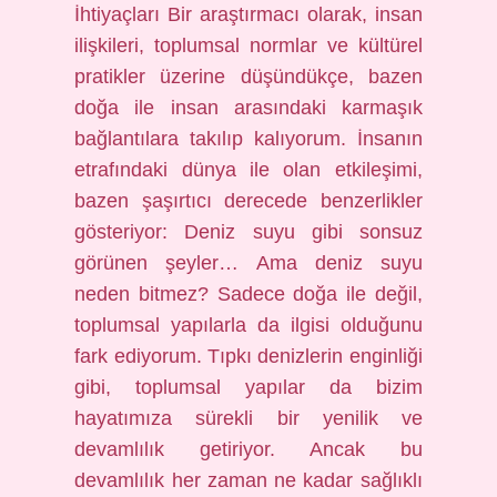
İhtiyaçları Bir araştırmacı olarak, insan
ilişkileri, toplumsal normlar ve kültürel
pratikler üzerine düşündükçe, bazen
doğa ile insan arasındaki karmaşık
bağlantılara takılıp kalıyorum. İnsanın
etrafındaki dünya ile olan etkileşimi,
bazen şaşırtıcı derecede benzerlikler
gösteriyor: Deniz suyu gibi sonsuz
görünen şeyler… Ama deniz suyu
neden bitmez? Sadece doğa ile değil,
toplumsal yapılarla da ilgisi olduğunu
fark ediyorum. Tıpkı denizlerin enginliği
gibi, toplumsal yapılar da bizim
hayatımıza sürekli bir yenilik ve
devamlılık getiriyor. Ancak bu
devamlılık her zaman ne kadar sağlıklı