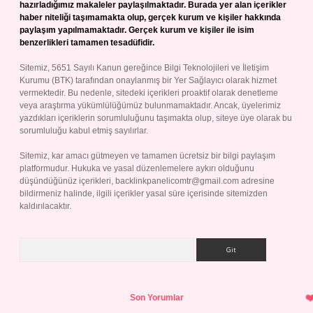
hazırladığımız makaleler paylaşılmaktadır. Burada yer alan içerikler
haber niteliği taşımamakta olup, gerçek kurum ve kişiler hakkında
paylaşım yapılmamaktadır. Gerçek kurum ve kişiler ile isim
benzerlikleri tamamen tesadüfidir.
Sitemiz, 5651 Sayılı Kanun gereğince Bilgi Teknolojileri ve İletişim
Kurumu (BTK) tarafından onaylanmış bir Yer Sağlayıcı olarak hizmet
vermektedir. Bu nedenle, sitedeki içerikleri proaktif olarak denetleme
veya araştırma yükümlülüğümüz bulunmamaktadır. Ancak, üyelerimiz
yazdıkları içeriklerin sorumluluğunu taşımakta olup, siteye üye olarak bu
sorumluluğu kabul etmiş sayılırlar.
Sitemiz, kar amacı gütmeyen ve tamamen ücretsiz bir bilgi paylaşım
platformudur. Hukuka ve yasal düzenlemelere aykırı olduğunu
düşündüğünüz içerikleri,
backlinkpanelicomtr@gmail.com
adresine
bildirmeniz halinde, ilgili içerikler yasal süre içerisinde sitemizden
kaldırılacaktır.
Arama
Son Yorumlar