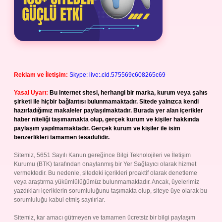
Reklam ve İletişim:
Skype: live:.cid.575569c608265c69
Yasal Uyarı:
Bu internet sitesi, herhangi bir marka, kurum veya şahıs
şirketi ile hiçbir bağlantısı bulunmamaktadır. Sitede yalnızca kendi
hazırladığımız makaleler paylaşılmaktadır. Burada yer alan içerikler
haber niteliği taşımamakta olup, gerçek kurum ve kişiler hakkında
paylaşım yapılmamaktadır. Gerçek kurum ve kişiler ile isim
benzerlikleri tamamen tesadüfidir.
Sitemiz, 5651 Sayılı Kanun gereğince Bilgi Teknolojileri ve İletişim
Kurumu (BTK) tarafından onaylanmış bir Yer Sağlayıcı olarak hizmet
vermektedir. Bu nedenle, sitedeki içerikleri proaktif olarak denetleme
veya araştırma yükümlülüğümüz bulunmamaktadır. Ancak, üyelerimiz
yazdıkları içeriklerin sorumluluğunu taşımakta olup, siteye üye olarak bu
sorumluluğu kabul etmiş sayılırlar.
Sitemiz, kar amacı gütmeyen ve tamamen ücretsiz bir bilgi paylaşım