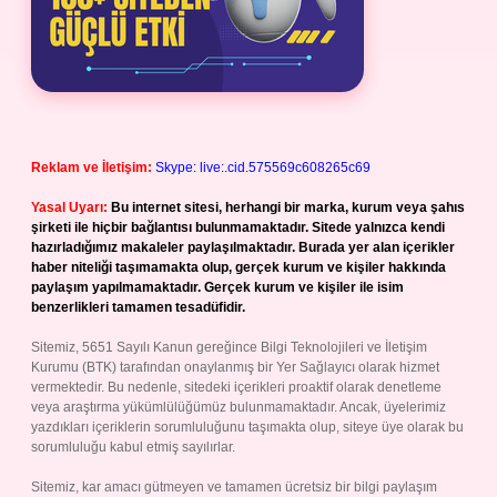
Reklam ve İletişim:
Skype: live:.cid.575569c608265c69
Yasal Uyarı:
Bu internet sitesi, herhangi bir marka, kurum veya şahıs
şirketi ile hiçbir bağlantısı bulunmamaktadır. Sitede yalnızca kendi
hazırladığımız makaleler paylaşılmaktadır. Burada yer alan içerikler
haber niteliği taşımamakta olup, gerçek kurum ve kişiler hakkında
paylaşım yapılmamaktadır. Gerçek kurum ve kişiler ile isim
benzerlikleri tamamen tesadüfidir.
Sitemiz, 5651 Sayılı Kanun gereğince Bilgi Teknolojileri ve İletişim
Kurumu (BTK) tarafından onaylanmış bir Yer Sağlayıcı olarak hizmet
vermektedir. Bu nedenle, sitedeki içerikleri proaktif olarak denetleme
veya araştırma yükümlülüğümüz bulunmamaktadır. Ancak, üyelerimiz
yazdıkları içeriklerin sorumluluğunu taşımakta olup, siteye üye olarak bu
sorumluluğu kabul etmiş sayılırlar.
Sitemiz, kar amacı gütmeyen ve tamamen ücretsiz bir bilgi paylaşım