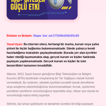
Reklam ve İletişim:
Skype: live:.cid.575569c608265c69
Yasal Uyarı:
Bu internet sitesi, herhangi bir marka, kurum veya şahıs
şirketi ile hiçbir bağlantısı bulunmamaktadır. Sitede yalnızca kendi
hazırladığımız makaleler paylaşılmaktadır. Burada yer alan içerikler
haber niteliği taşımamakta olup, gerçek kurum ve kişiler hakkında
paylaşım yapılmamaktadır. Gerçek kurum ve kişiler ile isim
benzerlikleri tamamen tesadüfidir.
Sitemiz, 5651 Sayılı Kanun gereğince Bilgi Teknolojileri ve İletişim
Kurumu (BTK) tarafından onaylanmış bir Yer Sağlayıcı olarak hizmet
vermektedir. Bu nedenle, sitedeki içerikleri proaktif olarak denetleme
veya araştırma yükümlülüğümüz bulunmamaktadır. Ancak, üyelerimiz
yazdıkları içeriklerin sorumluluğunu taşımakta olup, siteye üye olarak bu
sorumluluğu kabul etmiş sayılırlar.
Sitemiz, kar amacı gütmeyen ve tamamen ücretsiz bir bilgi paylaşım