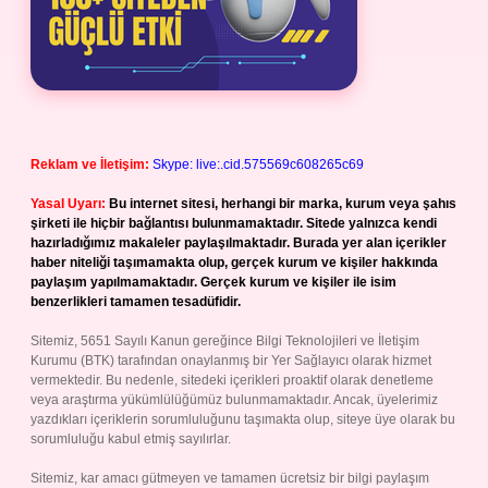
Reklam ve İletişim:
Skype: live:.cid.575569c608265c69
Yasal Uyarı:
Bu internet sitesi, herhangi bir marka, kurum veya şahıs
şirketi ile hiçbir bağlantısı bulunmamaktadır. Sitede yalnızca kendi
hazırladığımız makaleler paylaşılmaktadır. Burada yer alan içerikler
haber niteliği taşımamakta olup, gerçek kurum ve kişiler hakkında
paylaşım yapılmamaktadır. Gerçek kurum ve kişiler ile isim
benzerlikleri tamamen tesadüfidir.
Sitemiz, 5651 Sayılı Kanun gereğince Bilgi Teknolojileri ve İletişim
Kurumu (BTK) tarafından onaylanmış bir Yer Sağlayıcı olarak hizmet
vermektedir. Bu nedenle, sitedeki içerikleri proaktif olarak denetleme
veya araştırma yükümlülüğümüz bulunmamaktadır. Ancak, üyelerimiz
yazdıkları içeriklerin sorumluluğunu taşımakta olup, siteye üye olarak bu
sorumluluğu kabul etmiş sayılırlar.
Sitemiz, kar amacı gütmeyen ve tamamen ücretsiz bir bilgi paylaşım