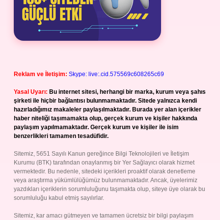
Reklam ve İletişim:
Skype: live:.cid.575569c608265c69
Yasal Uyarı:
Bu internet sitesi, herhangi bir marka, kurum veya şahıs
şirketi ile hiçbir bağlantısı bulunmamaktadır. Sitede yalnızca kendi
hazırladığımız makaleler paylaşılmaktadır. Burada yer alan içerikler
haber niteliği taşımamakta olup, gerçek kurum ve kişiler hakkında
paylaşım yapılmamaktadır. Gerçek kurum ve kişiler ile isim
benzerlikleri tamamen tesadüfidir.
Sitemiz, 5651 Sayılı Kanun gereğince Bilgi Teknolojileri ve İletişim
Kurumu (BTK) tarafından onaylanmış bir Yer Sağlayıcı olarak hizmet
vermektedir. Bu nedenle, sitedeki içerikleri proaktif olarak denetleme
veya araştırma yükümlülüğümüz bulunmamaktadır. Ancak, üyelerimiz
yazdıkları içeriklerin sorumluluğunu taşımakta olup, siteye üye olarak bu
sorumluluğu kabul etmiş sayılırlar.
Sitemiz, kar amacı gütmeyen ve tamamen ücretsiz bir bilgi paylaşım