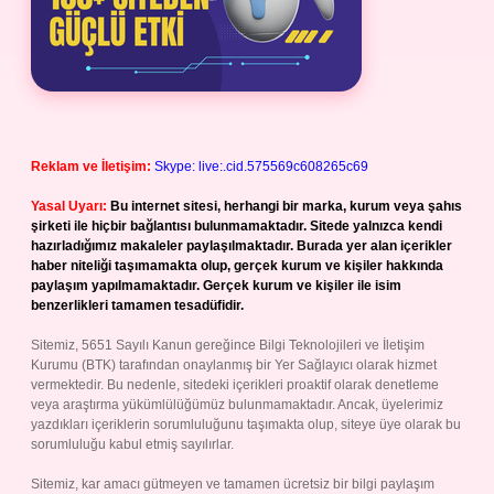
Reklam ve İletişim:
Skype: live:.cid.575569c608265c69
Yasal Uyarı:
Bu internet sitesi, herhangi bir marka, kurum veya şahıs
şirketi ile hiçbir bağlantısı bulunmamaktadır. Sitede yalnızca kendi
hazırladığımız makaleler paylaşılmaktadır. Burada yer alan içerikler
haber niteliği taşımamakta olup, gerçek kurum ve kişiler hakkında
paylaşım yapılmamaktadır. Gerçek kurum ve kişiler ile isim
benzerlikleri tamamen tesadüfidir.
Sitemiz, 5651 Sayılı Kanun gereğince Bilgi Teknolojileri ve İletişim
Kurumu (BTK) tarafından onaylanmış bir Yer Sağlayıcı olarak hizmet
vermektedir. Bu nedenle, sitedeki içerikleri proaktif olarak denetleme
veya araştırma yükümlülüğümüz bulunmamaktadır. Ancak, üyelerimiz
yazdıkları içeriklerin sorumluluğunu taşımakta olup, siteye üye olarak bu
sorumluluğu kabul etmiş sayılırlar.
Sitemiz, kar amacı gütmeyen ve tamamen ücretsiz bir bilgi paylaşım