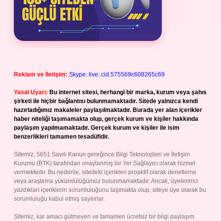
Reklam ve İletişim:
Skype: live:.cid.575569c608265c69
Yasal Uyarı:
Bu internet sitesi, herhangi bir marka, kurum veya şahıs
şirketi ile hiçbir bağlantısı bulunmamaktadır. Sitede yalnızca kendi
hazırladığımız makaleler paylaşılmaktadır. Burada yer alan içerikler
haber niteliği taşımamakta olup, gerçek kurum ve kişiler hakkında
paylaşım yapılmamaktadır. Gerçek kurum ve kişiler ile isim
benzerlikleri tamamen tesadüfidir.
Sitemiz, 5651 Sayılı Kanun gereğince Bilgi Teknolojileri ve İletişim
Kurumu (BTK) tarafından onaylanmış bir Yer Sağlayıcı olarak hizmet
vermektedir. Bu nedenle, sitedeki içerikleri proaktif olarak denetleme
veya araştırma yükümlülüğümüz bulunmamaktadır. Ancak, üyelerimiz
yazdıkları içeriklerin sorumluluğunu taşımakta olup, siteye üye olarak bu
sorumluluğu kabul etmiş sayılırlar.
Sitemiz, kar amacı gütmeyen ve tamamen ücretsiz bir bilgi paylaşım