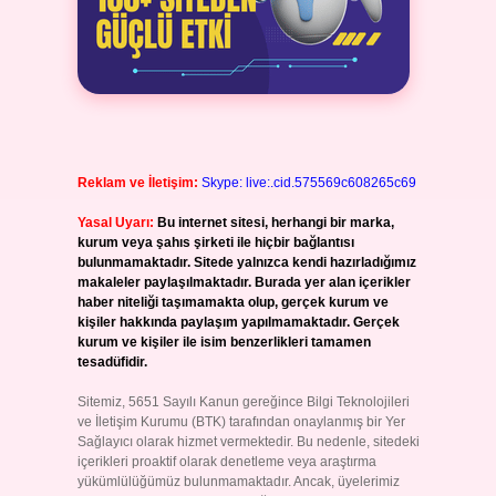
Reklam ve İletişim:
Skype: live:.cid.575569c608265c69
Yasal Uyarı:
Bu internet sitesi, herhangi bir marka,
kurum veya şahıs şirketi ile hiçbir bağlantısı
bulunmamaktadır. Sitede yalnızca kendi hazırladığımız
makaleler paylaşılmaktadır. Burada yer alan içerikler
haber niteliği taşımamakta olup, gerçek kurum ve
kişiler hakkında paylaşım yapılmamaktadır. Gerçek
kurum ve kişiler ile isim benzerlikleri tamamen
tesadüfidir.
Sitemiz, 5651 Sayılı Kanun gereğince Bilgi Teknolojileri
ve İletişim Kurumu (BTK) tarafından onaylanmış bir Yer
Sağlayıcı olarak hizmet vermektedir. Bu nedenle, sitedeki
içerikleri proaktif olarak denetleme veya araştırma
yükümlülüğümüz bulunmamaktadır. Ancak, üyelerimiz