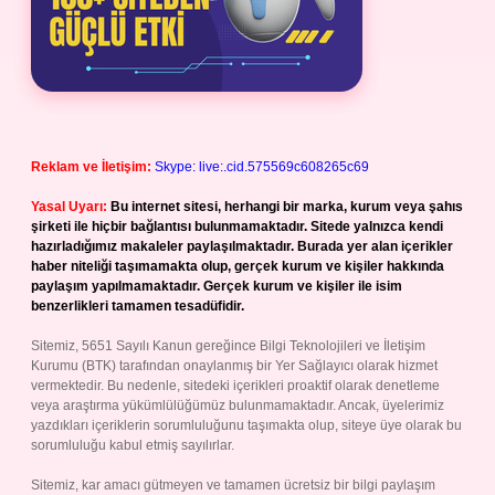
Reklam ve İletişim:
Skype: live:.cid.575569c608265c69
Yasal Uyarı:
Bu internet sitesi, herhangi bir marka, kurum veya şahıs
şirketi ile hiçbir bağlantısı bulunmamaktadır. Sitede yalnızca kendi
hazırladığımız makaleler paylaşılmaktadır. Burada yer alan içerikler
haber niteliği taşımamakta olup, gerçek kurum ve kişiler hakkında
paylaşım yapılmamaktadır. Gerçek kurum ve kişiler ile isim
benzerlikleri tamamen tesadüfidir.
Sitemiz, 5651 Sayılı Kanun gereğince Bilgi Teknolojileri ve İletişim
Kurumu (BTK) tarafından onaylanmış bir Yer Sağlayıcı olarak hizmet
vermektedir. Bu nedenle, sitedeki içerikleri proaktif olarak denetleme
veya araştırma yükümlülüğümüz bulunmamaktadır. Ancak, üyelerimiz
yazdıkları içeriklerin sorumluluğunu taşımakta olup, siteye üye olarak bu
sorumluluğu kabul etmiş sayılırlar.
Sitemiz, kar amacı gütmeyen ve tamamen ücretsiz bir bilgi paylaşım