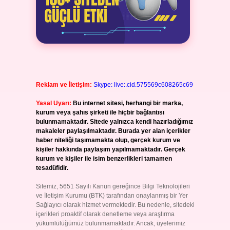
Reklam ve İletişim:
Skype: live:.cid.575569c608265c69
Yasal Uyarı:
Bu internet sitesi, herhangi bir marka,
kurum veya şahıs şirketi ile hiçbir bağlantısı
bulunmamaktadır. Sitede yalnızca kendi hazırladığımız
makaleler paylaşılmaktadır. Burada yer alan içerikler
haber niteliği taşımamakta olup, gerçek kurum ve
kişiler hakkında paylaşım yapılmamaktadır. Gerçek
kurum ve kişiler ile isim benzerlikleri tamamen
tesadüfidir.
Sitemiz, 5651 Sayılı Kanun gereğince Bilgi Teknolojileri
ve İletişim Kurumu (BTK) tarafından onaylanmış bir Yer
Sağlayıcı olarak hizmet vermektedir. Bu nedenle, sitedeki
içerikleri proaktif olarak denetleme veya araştırma
yükümlülüğümüz bulunmamaktadır. Ancak, üyelerimiz