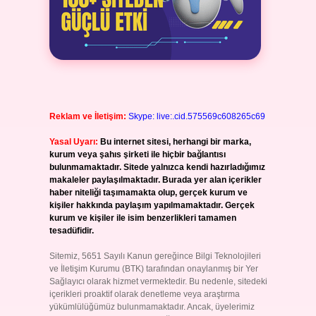
Reklam ve İletişim:
Skype: live:.cid.575569c608265c69
Yasal Uyarı:
Bu internet sitesi, herhangi bir marka,
kurum veya şahıs şirketi ile hiçbir bağlantısı
bulunmamaktadır. Sitede yalnızca kendi hazırladığımız
makaleler paylaşılmaktadır. Burada yer alan içerikler
haber niteliği taşımamakta olup, gerçek kurum ve
kişiler hakkında paylaşım yapılmamaktadır. Gerçek
kurum ve kişiler ile isim benzerlikleri tamamen
tesadüfidir.
Sitemiz, 5651 Sayılı Kanun gereğince Bilgi Teknolojileri
ve İletişim Kurumu (BTK) tarafından onaylanmış bir Yer
Sağlayıcı olarak hizmet vermektedir. Bu nedenle, sitedeki
içerikleri proaktif olarak denetleme veya araştırma
yükümlülüğümüz bulunmamaktadır. Ancak, üyelerimiz