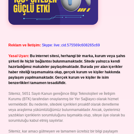
Reklam ve İletişim:
Skype: live:.cid.575569c608265c69
Yasal Uyarı:
Bu internet sitesi, herhangi bir marka, kurum veya şahıs
şirketi ile hiçbir bağlantısı bulunmamaktadır. Sitede yalnızca kendi
hazırladığımız makaleler paylaşılmaktadır. Burada yer alan içerikler
haber niteliği taşımamakta olup, gerçek kurum ve kişiler hakkında
paylaşım yapılmamaktadır. Gerçek kurum ve kişiler ile isim
benzerlikleri tamamen tesadüfidir.
Sitemiz, 5651 Sayılı Kanun gereğince Bilgi Teknolojileri ve İletişim
Kurumu (BTK) tarafından onaylanmış bir Yer Sağlayıcı olarak hizmet
vermektedir. Bu nedenle, sitedeki içerikleri proaktif olarak denetleme
veya araştırma yükümlülüğümüz bulunmamaktadır. Ancak, üyelerimiz
yazdıkları içeriklerin sorumluluğunu taşımakta olup, siteye üye olarak bu
sorumluluğu kabul etmiş sayılırlar.
Sitemiz, kar amacı gütmeyen ve tamamen ücretsiz bir bilgi paylaşım