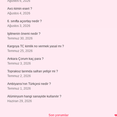
Ağustos 6, 2026
Avcı kimin eseri ?
Ağustos 4, 2026
6. sınıfta açıortay nedir ?
Ağustos 3, 2026
Işitmenin önemi nedir ?
Temmuz 30, 2026
Kargoya TC kimlik no vermek yasal mı ?
Temmuz 25, 2026
Ankara Çorum kaç para ?
Temmuz 3, 2026
Topraksız tarımda safran yetişir mi ?
Temmuz 2, 2026
Ambiyansı’nın Türkçesi nedir ?
Temmuz 1, 2026
Alüminyum hangi sanayide kullanılır ?
Haziran 29, 2026
Son yorumlar