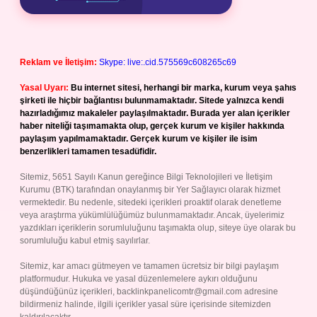
Reklam ve İletişim:
Skype: live:.cid.575569c608265c69
Yasal Uyarı:
Bu internet sitesi, herhangi bir marka, kurum veya şahıs
şirketi ile hiçbir bağlantısı bulunmamaktadır. Sitede yalnızca kendi
hazırladığımız makaleler paylaşılmaktadır. Burada yer alan içerikler
haber niteliği taşımamakta olup, gerçek kurum ve kişiler hakkında
paylaşım yapılmamaktadır. Gerçek kurum ve kişiler ile isim
benzerlikleri tamamen tesadüfidir.
Sitemiz, 5651 Sayılı Kanun gereğince Bilgi Teknolojileri ve İletişim
Kurumu (BTK) tarafından onaylanmış bir Yer Sağlayıcı olarak hizmet
vermektedir. Bu nedenle, sitedeki içerikleri proaktif olarak denetleme
veya araştırma yükümlülüğümüz bulunmamaktadır. Ancak, üyelerimiz
yazdıkları içeriklerin sorumluluğunu taşımakta olup, siteye üye olarak bu
sorumluluğu kabul etmiş sayılırlar.
Sitemiz, kar amacı gütmeyen ve tamamen ücretsiz bir bilgi paylaşım
platformudur. Hukuka ve yasal düzenlemelere aykırı olduğunu
düşündüğünüz içerikleri,
backlinkpanelicomtr@gmail.com
adresine
bildirmeniz halinde, ilgili içerikler yasal süre içerisinde sitemizden