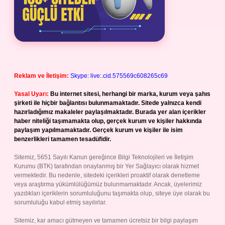
Reklam ve İletişim:
Skype: live:.cid.575569c608265c69
Yasal Uyarı:
Bu internet sitesi, herhangi bir marka, kurum veya şahıs
şirketi ile hiçbir bağlantısı bulunmamaktadır. Sitede yalnızca kendi
hazırladığımız makaleler paylaşılmaktadır. Burada yer alan içerikler
haber niteliği taşımamakta olup, gerçek kurum ve kişiler hakkında
paylaşım yapılmamaktadır. Gerçek kurum ve kişiler ile isim
benzerlikleri tamamen tesadüfidir.
Sitemiz, 5651 Sayılı Kanun gereğince Bilgi Teknolojileri ve İletişim
Kurumu (BTK) tarafından onaylanmış bir Yer Sağlayıcı olarak hizmet
vermektedir. Bu nedenle, sitedeki içerikleri proaktif olarak denetleme
veya araştırma yükümlülüğümüz bulunmamaktadır. Ancak, üyelerimiz
yazdıkları içeriklerin sorumluluğunu taşımakta olup, siteye üye olarak bu
sorumluluğu kabul etmiş sayılırlar.
Sitemiz, kar amacı gütmeyen ve tamamen ücretsiz bir bilgi paylaşım