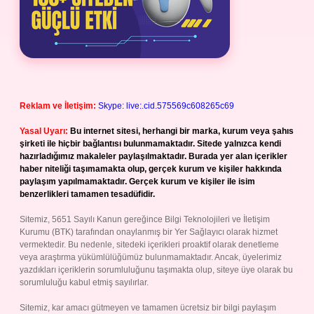
Reklam ve İletişim:
Skype: live:.cid.575569c608265c69
Yasal Uyarı:
Bu internet sitesi, herhangi bir marka, kurum veya şahıs
şirketi ile hiçbir bağlantısı bulunmamaktadır. Sitede yalnızca kendi
hazırladığımız makaleler paylaşılmaktadır. Burada yer alan içerikler
haber niteliği taşımamakta olup, gerçek kurum ve kişiler hakkında
paylaşım yapılmamaktadır. Gerçek kurum ve kişiler ile isim
benzerlikleri tamamen tesadüfidir.
Sitemiz, 5651 Sayılı Kanun gereğince Bilgi Teknolojileri ve İletişim
Kurumu (BTK) tarafından onaylanmış bir Yer Sağlayıcı olarak hizmet
vermektedir. Bu nedenle, sitedeki içerikleri proaktif olarak denetleme
veya araştırma yükümlülüğümüz bulunmamaktadır. Ancak, üyelerimiz
yazdıkları içeriklerin sorumluluğunu taşımakta olup, siteye üye olarak bu
sorumluluğu kabul etmiş sayılırlar.
Sitemiz, kar amacı gütmeyen ve tamamen ücretsiz bir bilgi paylaşım