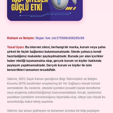
Reklam ve İletişim:
Skype: live:.cid.575569c608265c69
Yasal Uyarı:
Bu internet sitesi, herhangi bir marka, kurum veya şahıs
şirketi ile hiçbir bağlantısı bulunmamaktadır. Sitede yalnızca kendi
hazırladığımız makaleler paylaşılmaktadır. Burada yer alan içerikler
haber niteliği taşımamakta olup, gerçek kurum ve kişiler hakkında
paylaşım yapılmamaktadır. Gerçek kurum ve kişiler ile isim
benzerlikleri tamamen tesadüfidir.
Sitemiz, 5651 Sayılı Kanun gereğince Bilgi Teknolojileri ve İletişim
Kurumu (BTK) tarafından onaylanmış bir Yer Sağlayıcı olarak hizmet
vermektedir. Bu nedenle, sitedeki içerikleri proaktif olarak denetleme
veya araştırma yükümlülüğümüz bulunmamaktadır. Ancak, üyelerimiz
yazdıkları içeriklerin sorumluluğunu taşımakta olup, siteye üye olarak bu
sorumluluğu kabul etmiş sayılırlar.
Sitemiz, kar amacı gütmeyen ve tamamen ücretsiz bir bilgi paylaşım