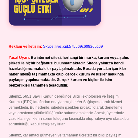
Reklam ve İletişim:
Skype: live:.cid.575569c608265c69
Yasal Uyarı:
Bu internet sitesi, herhangi bir marka, kurum veya şahıs
şirketi ile hiçbir bağlantısı bulunmamaktadır. Sitede yalnızca kendi
hazırladığımız makaleler paylaşılmaktadır. Burada yer alan içerikler
haber niteliği taşımamakta olup, gerçek kurum ve kişiler hakkında
paylaşım yapılmamaktadır. Gerçek kurum ve kişiler ile isim
benzerlikleri tamamen tesadüfidir.
Sitemiz, 5651 Sayılı Kanun gereğince Bilgi Teknolojileri ve İletişim
Kurumu (BTK) tarafından onaylanmış bir Yer Sağlayıcı olarak hizmet
vermektedir. Bu nedenle, sitedeki içerikleri proaktif olarak denetleme
veya araştırma yükümlülüğümüz bulunmamaktadır. Ancak, üyelerimiz
yazdıkları içeriklerin sorumluluğunu taşımakta olup, siteye üye olarak bu
sorumluluğu kabul etmiş sayılırlar.
Sitemiz, kar amacı gütmeyen ve tamamen ücretsiz bir bilgi paylaşım