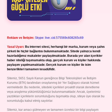
Reklam ve İletişim:
Skype: live:.cid.575569c608265c69
Yasal Uyarı:
Bu internet sitesi, herhangi bir marka, kurum veya şahıs
şirketi ile hiçbir bağlantısı bulunmamaktadır. Sitede yalnızca kendi
hazırladığımız makaleler paylaşılmaktadır. Burada yer alan içerikler
haber niteliği taşımamakta olup, gerçek kurum ve kişiler hakkında
paylaşım yapılmamaktadır. Gerçek kurum ve kişiler ile isim
benzerlikleri tamamen tesadüfidir.
Sitemiz, 5651 Sayılı Kanun gereğince Bilgi Teknolojileri ve İletişim
Kurumu (BTK) tarafından onaylanmış bir Yer Sağlayıcı olarak hizmet
vermektedir. Bu nedenle, sitedeki içerikleri proaktif olarak denetleme
veya araştırma yükümlülüğümüz bulunmamaktadır. Ancak, üyelerimiz
yazdıkları içeriklerin sorumluluğunu taşımakta olup, siteye üye olarak bu
sorumluluğu kabul etmiş sayılırlar.
Sitemiz, kar amacı gütmeyen ve tamamen ücretsiz bir bilgi paylaşım