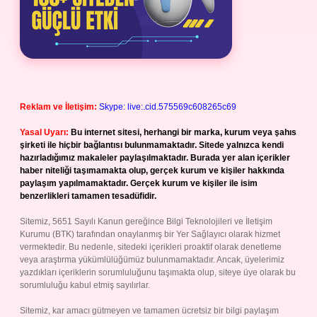
Reklam ve İletişim:
Skype: live:.cid.575569c608265c69
Yasal Uyarı:
Bu internet sitesi, herhangi bir marka, kurum veya şahıs
şirketi ile hiçbir bağlantısı bulunmamaktadır. Sitede yalnızca kendi
hazırladığımız makaleler paylaşılmaktadır. Burada yer alan içerikler
haber niteliği taşımamakta olup, gerçek kurum ve kişiler hakkında
paylaşım yapılmamaktadır. Gerçek kurum ve kişiler ile isim
benzerlikleri tamamen tesadüfidir.
Sitemiz, 5651 Sayılı Kanun gereğince Bilgi Teknolojileri ve İletişim
Kurumu (BTK) tarafından onaylanmış bir Yer Sağlayıcı olarak hizmet
vermektedir. Bu nedenle, sitedeki içerikleri proaktif olarak denetleme
veya araştırma yükümlülüğümüz bulunmamaktadır. Ancak, üyelerimiz
yazdıkları içeriklerin sorumluluğunu taşımakta olup, siteye üye olarak bu
sorumluluğu kabul etmiş sayılırlar.
Sitemiz, kar amacı gütmeyen ve tamamen ücretsiz bir bilgi paylaşım