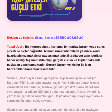
Reklam ve İletişim:
Skype: live:.cid.575569c608265c69
Yasal Uyarı:
Bu internet sitesi, herhangi bir marka, kurum veya şahıs
şirketi ile hiçbir bağlantısı bulunmamaktadır. Sitede yalnızca kendi
hazırladığımız makaleler paylaşılmaktadır. Burada yer alan içerikler
haber niteliği taşımamakta olup, gerçek kurum ve kişiler hakkında
paylaşım yapılmamaktadır. Gerçek kurum ve kişiler ile isim
benzerlikleri tamamen tesadüfidir.
Sitemiz, 5651 Sayılı Kanun gereğince Bilgi Teknolojileri ve İletişim
Kurumu (BTK) tarafından onaylanmış bir Yer Sağlayıcı olarak hizmet
vermektedir. Bu nedenle, sitedeki içerikleri proaktif olarak denetleme
veya araştırma yükümlülüğümüz bulunmamaktadır. Ancak, üyelerimiz
yazdıkları içeriklerin sorumluluğunu taşımakta olup, siteye üye olarak bu
sorumluluğu kabul etmiş sayılırlar.
Sitemiz, kar amacı gütmeyen ve tamamen ücretsiz bir bilgi paylaşım