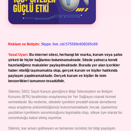
Reklam ve İletişim:
Skype: live:.cid.575569c608265c69
Yasal Uyarı:
Bu internet sitesi, herhangi bir marka, kurum veya şahıs
şirketi ile hiçbir bağlantısı bulunmamaktadır. Sitede yalnızca kendi
hazırladığımız makaleler paylaşılmaktadır. Burada yer alan içerikler
haber niteliği taşımamakta olup, gerçek kurum ve kişiler hakkında
paylaşım yapılmamaktadır. Gerçek kurum ve kişiler ile isim
benzerlikleri tamamen tesadüfidir.
Sitemiz, 5651 Sayılı Kanun gereğince Bilgi Teknolojileri ve İletişim
Kurumu (BTK) tarafından onaylanmış bir Yer Sağlayıcı olarak hizmet
vermektedir. Bu nedenle, sitedeki içerikleri proaktif olarak denetleme
veya araştırma yükümlülüğümüz bulunmamaktadır. Ancak, üyelerimiz
yazdıkları içeriklerin sorumluluğunu taşımakta olup, siteye üye olarak bu
sorumluluğu kabul etmiş sayılırlar.
Sitemiz, kar amacı gütmeyen ve tamamen ücretsiz bir bilgi paylaşım