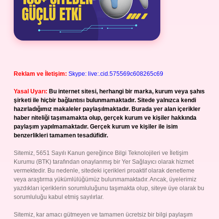
Reklam ve İletişim:
Skype: live:.cid.575569c608265c69
Yasal Uyarı:
Bu internet sitesi, herhangi bir marka, kurum veya şahıs
şirketi ile hiçbir bağlantısı bulunmamaktadır. Sitede yalnızca kendi
hazırladığımız makaleler paylaşılmaktadır. Burada yer alan içerikler
haber niteliği taşımamakta olup, gerçek kurum ve kişiler hakkında
paylaşım yapılmamaktadır. Gerçek kurum ve kişiler ile isim
benzerlikleri tamamen tesadüfidir.
Sitemiz, 5651 Sayılı Kanun gereğince Bilgi Teknolojileri ve İletişim
Kurumu (BTK) tarafından onaylanmış bir Yer Sağlayıcı olarak hizmet
vermektedir. Bu nedenle, sitedeki içerikleri proaktif olarak denetleme
veya araştırma yükümlülüğümüz bulunmamaktadır. Ancak, üyelerimiz
yazdıkları içeriklerin sorumluluğunu taşımakta olup, siteye üye olarak bu
sorumluluğu kabul etmiş sayılırlar.
Sitemiz, kar amacı gütmeyen ve tamamen ücretsiz bir bilgi paylaşım