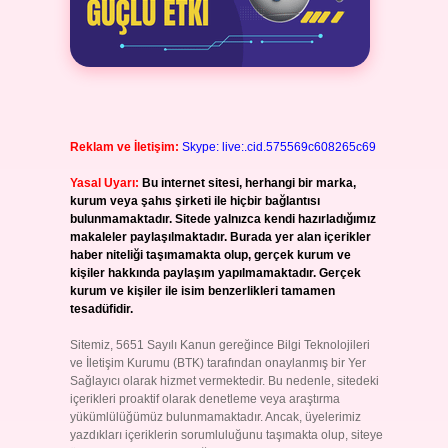
Reklam ve İletişim:
Skype: live:.cid.575569c608265c69
Yasal Uyarı:
Bu internet sitesi, herhangi bir marka,
kurum veya şahıs şirketi ile hiçbir bağlantısı
bulunmamaktadır. Sitede yalnızca kendi hazırladığımız
makaleler paylaşılmaktadır. Burada yer alan içerikler
haber niteliği taşımamakta olup, gerçek kurum ve
kişiler hakkında paylaşım yapılmamaktadır. Gerçek
kurum ve kişiler ile isim benzerlikleri tamamen
tesadüfidir.
Sitemiz, 5651 Sayılı Kanun gereğince Bilgi Teknolojileri
ve İletişim Kurumu (BTK) tarafından onaylanmış bir Yer
Sağlayıcı olarak hizmet vermektedir. Bu nedenle, sitedeki
içerikleri proaktif olarak denetleme veya araştırma
yükümlülüğümüz bulunmamaktadır. Ancak, üyelerimiz
yazdıkları içeriklerin sorumluluğunu taşımakta olup, siteye