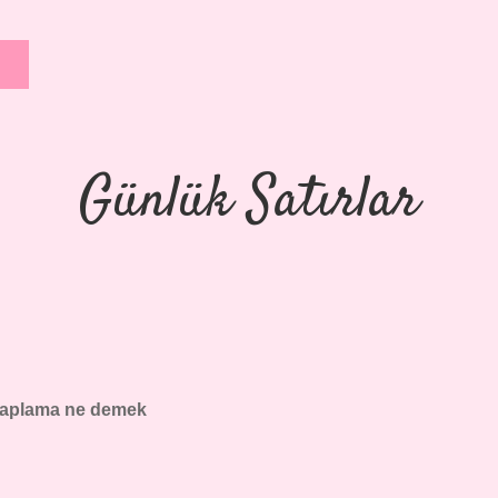
Günlük Satırlar
aplama ne demek