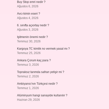
Buy Stop emri nedir ?
Ağustos 6, 2026
Avcı kimin eseri ?
Ağustos 4, 2026
6. sınıfta açıortay nedir ?
Ağustos 3, 2026
Işitmenin önemi nedir ?
Temmuz 30, 2026
Kargoya TC kimlik no vermek yasal mı ?
Temmuz 25, 2026
Ankara Çorum kaç para ?
Temmuz 3, 2026
Topraksız tarımda safran yetişir mi ?
Temmuz 2, 2026
Ambiyansı’nın Türkçesi nedir ?
Temmuz 1, 2026
Alüminyum hangi sanayide kullanılır ?
Haziran 29, 2026