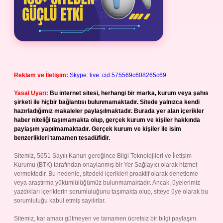
Reklam ve İletişim:
Skype: live:.cid.575569c608265c69
Yasal Uyarı:
Bu internet sitesi, herhangi bir marka, kurum veya şahıs
şirketi ile hiçbir bağlantısı bulunmamaktadır. Sitede yalnızca kendi
hazırladığımız makaleler paylaşılmaktadır. Burada yer alan içerikler
haber niteliği taşımamakta olup, gerçek kurum ve kişiler hakkında
paylaşım yapılmamaktadır. Gerçek kurum ve kişiler ile isim
benzerlikleri tamamen tesadüfidir.
Sitemiz, 5651 Sayılı Kanun gereğince Bilgi Teknolojileri ve İletişim
Kurumu (BTK) tarafından onaylanmış bir Yer Sağlayıcı olarak hizmet
vermektedir. Bu nedenle, sitedeki içerikleri proaktif olarak denetleme
veya araştırma yükümlülüğümüz bulunmamaktadır. Ancak, üyelerimiz
yazdıkları içeriklerin sorumluluğunu taşımakta olup, siteye üye olarak bu
sorumluluğu kabul etmiş sayılırlar.
Sitemiz, kar amacı gütmeyen ve tamamen ücretsiz bir bilgi paylaşım