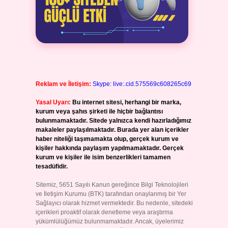
Reklam ve İletişim:
Skype: live:.cid.575569c608265c69
Yasal Uyarı:
Bu internet sitesi, herhangi bir marka,
kurum veya şahıs şirketi ile hiçbir bağlantısı
bulunmamaktadır. Sitede yalnızca kendi hazırladığımız
makaleler paylaşılmaktadır. Burada yer alan içerikler
haber niteliği taşımamakta olup, gerçek kurum ve
kişiler hakkında paylaşım yapılmamaktadır. Gerçek
kurum ve kişiler ile isim benzerlikleri tamamen
tesadüfidir.
Sitemiz, 5651 Sayılı Kanun gereğince Bilgi Teknolojileri
ve İletişim Kurumu (BTK) tarafından onaylanmış bir Yer
Sağlayıcı olarak hizmet vermektedir. Bu nedenle, sitedeki
içerikleri proaktif olarak denetleme veya araştırma
yükümlülüğümüz bulunmamaktadır. Ancak, üyelerimiz