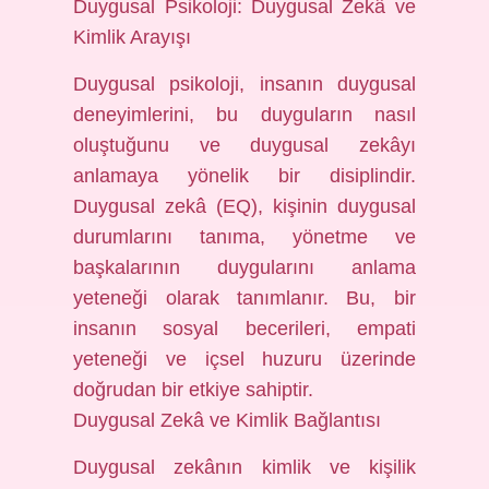
Duygusal Psikoloji: Duygusal Zekâ ve
Kimlik Arayışı
Duygusal psikoloji, insanın duygusal
deneyimlerini, bu duyguların nasıl
oluştuğunu ve duygusal zekâyı
anlamaya yönelik bir disiplindir.
Duygusal zekâ (EQ), kişinin duygusal
durumlarını tanıma, yönetme ve
başkalarının duygularını anlama
yeteneği olarak tanımlanır. Bu, bir
insanın sosyal becerileri, empati
yeteneği ve içsel huzuru üzerinde
doğrudan bir etkiye sahiptir.
Duygusal Zekâ ve Kimlik Bağlantısı
Duygusal zekânın kimlik ve kişilik