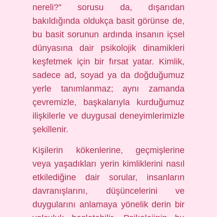
nereli?” sorusu da, dışarıdan
bakıldığında oldukça basit görünse de,
bu basit sorunun ardında insanın içsel
dünyasına dair psikolojik dinamikleri
keşfetmek için bir fırsat yatar. Kimlik,
sadece ad, soyad ya da doğduğumuz
yerle tanımlanmaz; aynı zamanda
çevremizle, başkalarıyla kurduğumuz
ilişkilerle ve duygusal deneyimlerimizle
şekillenir.
Kişilerin kökenlerine, geçmişlerine
veya yaşadıkları yerin kimliklerini nasıl
etkilediğine dair sorular, insanların
davranışlarını, düşüncelerini ve
duygularını anlamaya yönelik derin bir