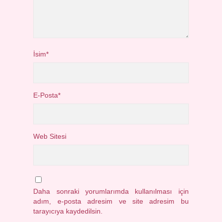
İsim*
E-Posta*
Web Sitesi
Daha sonraki yorumlarımda kullanılması için
adım, e-posta adresim ve site adresim bu
tarayıcıya kaydedilsin.