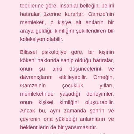
teorilerine göre, insanlar belleğini belirli
hatıralar üzerine kurarlar; Gamze’nin
memleketi, o kişiye ait anıların bir
araya geldiği, kimliğini şekillendiren bir
koleksiyon olabilir.
Bilişsel psikolojiye göre, bir kişinin
kökeni hakkında sahip olduğu hatıralar,
onun şu anki düşüncelerini ve
davranışlarını etkileyebilir. Örneğin,
Gamze’nin çocukluk yılları,
memleketinde yaşadığı deneyimler,
onun kişisel kimliğini oluşturabilir.
Ancak bu, aynı zamanda şehrin ve
çevrenin ona yüklediği anlamların ve
beklentilerin de bir yansımasıdır.