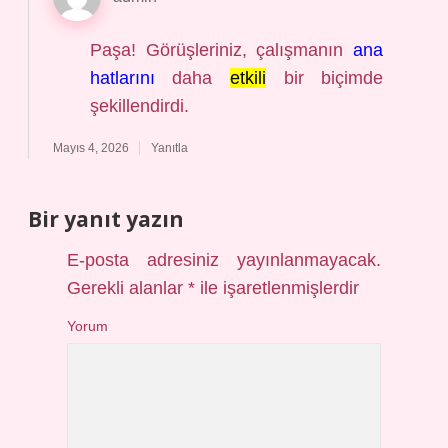
Paşa! Görüşleriniz, çalışmanın
ana
hatlarını
daha
etkili
bir biçimde
şekillendirdi.
Mayıs 4, 2026
Yanıtla
Bir yanıt yazın
E-posta adresiniz yayınlanmayacak.
Gerekli alanlar
*
ile işaretlenmişlerdir
Yorum