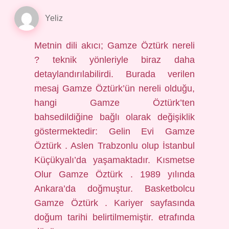
Yeliz
Metnin dili akıcı; Gamze Öztürk nereli
? teknik yönleriyle biraz daha
detaylandırılabilirdi. Burada verilen
mesaj Gamze Öztürk’ün nereli olduğu,
hangi Gamze Öztürk’ten
bahsedildiğine bağlı olarak değişiklik
göstermektedir: Gelin Evi Gamze
Öztürk . Aslen Trabzonlu olup İstanbul
Küçükyalı’da yaşamaktadır. Kısmetse
Olur Gamze Öztürk . 1989 yılında
Ankara’da doğmuştur. Basketbolcu
Gamze Öztürk . Kariyer sayfasında
doğum tarihi belirtilmemiştir. etrafında