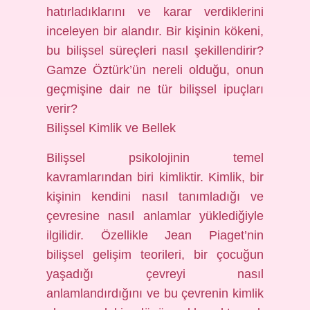
hatırladıklarını ve karar verdiklerini
inceleyen bir alandır. Bir kişinin kökeni,
bu bilişsel süreçleri nasıl şekillendirir?
Gamze Öztürk’ün nereli olduğu, onun
geçmişine dair ne tür bilişsel ipuçları
verir?
Bilişsel Kimlik ve Bellek
Bilişsel psikolojinin temel
kavramlarından biri kimliktir. Kimlik, bir
kişinin kendini nasıl tanımladığı ve
çevresine nasıl anlamlar yüklediğiyle
ilgilidir. Özellikle Jean Piaget’nin
bilişsel gelişim teorileri, bir çocuğun
yaşadığı çevreyi nasıl
anlamlandırdığını ve bu çevrenin kimlik