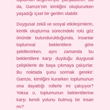
da, Gamze’nin kimliğini oluştururken
yaşadığı içsel bir gerilim olabilir.
Duygusal zekâ ve sosyal etkileşimlerin,
kimlik oluşturma sürecindeki rolü göz
önünde bulundurulduğunda, insanlar
toplumsal beklentilere göre
şekillenirken, aynı zamanda bu
beklentilere karşı duyduğu duygusal
çelişkilerle de başa çıkmaya çalışırlar.
Bu noktada şunu sormak gerekir:
Gamze, kimliğini kurarken toplumunun
ona dayattığı rollerle mi çatışıyor?
Yoksa o, toplumunun beklentilerine
karşı kendi yolunu bulmuş bir insan
mı?