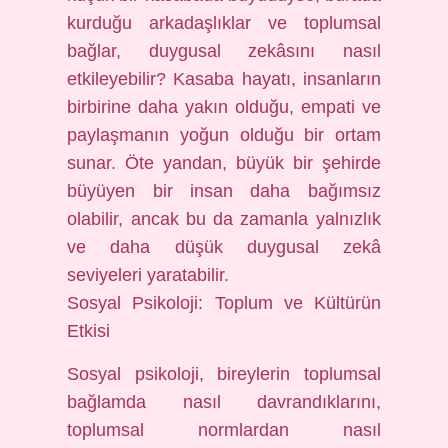
kurduğu arkadaşlıklar ve toplumsal
bağlar, duygusal zekâsını nasıl
etkileyebilir? Kasaba hayatı, insanların
birbirine daha yakın olduğu, empati ve
paylaşmanın yoğun olduğu bir ortam
sunar. Öte yandan, büyük bir şehirde
büyüyen bir insan daha bağımsız
olabilir, ancak bu da zamanla yalnızlık
ve daha düşük duygusal zekâ
seviyeleri yaratabilir.
Sosyal Psikoloji: Toplum ve Kültürün
Etkisi
Sosyal psikoloji, bireylerin toplumsal
bağlamda nasıl davrandıklarını,
toplumsal normlardan nasıl