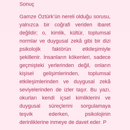
Sonuç
Gamze Öztürk’ün nereli olduğu sorusu,
yalnızca bir coğrafi veriden ibaret
değildir; o, kimlik, kültür, toplumsal
normlar ve duygusal zekâ gibi bir dizi
psikolojik faktörün etkileşimiyle
şekillenir. İnsanların kökenleri, sadece
geçmişteki yerlerinden değil, onların
kişisel gelişimlerinden, toplumsal
etkileşimlerinden ve duygusal zekâ
seviyelerinden de izler taşır. Bu yazı,
okurları kendi içsel kimliklerini ve
duygusal süreçlerini sorgulamaya
teşvik ederken, psikolojinin
derinliklerine inmeye de davet eder. P