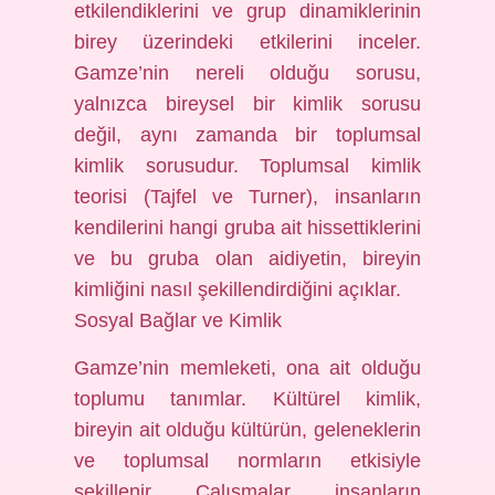
etkilendiklerini ve grup dinamiklerinin
birey üzerindeki etkilerini inceler.
Gamze’nin nereli olduğu sorusu,
yalnızca bireysel bir kimlik sorusu
değil, aynı zamanda bir toplumsal
kimlik sorusudur. Toplumsal kimlik
teorisi (Tajfel ve Turner), insanların
kendilerini hangi gruba ait hissettiklerini
ve bu gruba olan aidiyetin, bireyin
kimliğini nasıl şekillendirdiğini açıklar.
Sosyal Bağlar ve Kimlik
Gamze’nin memleketi, ona ait olduğu
toplumu tanımlar. Kültürel kimlik,
bireyin ait olduğu kültürün, geleneklerin
ve toplumsal normların etkisiyle
şekillenir. Çalışmalar, insanların