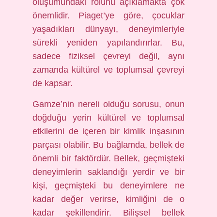
oluşumundaki rolünü açıklamakta çok
önemlidir. Piaget’ye göre, çocuklar
yaşadıkları dünyayı, deneyimleriyle
sürekli yeniden yapılandırırlar. Bu,
sadece fiziksel çevreyi değil, aynı
zamanda kültürel ve toplumsal çevreyi
de kapsar.
Gamze’nin nereli olduğu sorusu, onun
doğduğu yerin kültürel ve toplumsal
etkilerini de içeren bir kimlik inşasının
parçası olabilir. Bu bağlamda, bellek de
önemli bir faktördür. Bellek, geçmişteki
deneyimlerin saklandığı yerdir ve bir
kişi, geçmişteki bu deneyimlere ne
kadar değer verirse, kimliğini de o
kadar şekillendirir. Bilişsel bellek