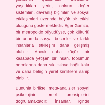
yaşadıkları yerin, onların değer
sistemleri, davranış biçimleri ve sosyal
etkileşimleri üzerinde büyük bir etkisi
olduğunu göstermektedir. Eğer Gamze,
bir metropolde büyüdüyse, çok kültürlü
bir ortamda sosyal beceriler ve farklı
insanlarla etkileşim daha gelişmiş
olabilir. Ancak daha küçük bir
kasabada yetişen bir insan, toplumun
normlarına daha sıkı sıkıya bağlı kalır
ve daha belirgin yerel kimliklere sahip
olabilir.
Bununla birlikte, meta-analizler sosyal
psikolojinin temel prensiplerini
doğrulamaktadır: İnsanlar, içinde