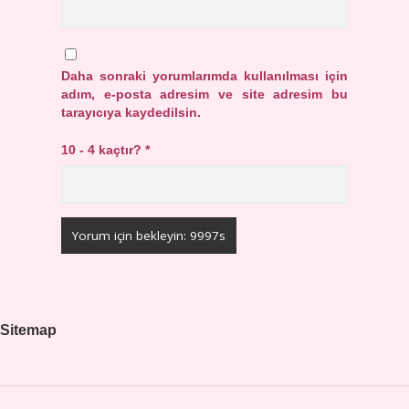
Daha sonraki yorumlarımda kullanılması için
adım, e-posta adresim ve site adresim bu
tarayıcıya kaydedilsin.
10 - 4 kaçtır?
*
Sitemap