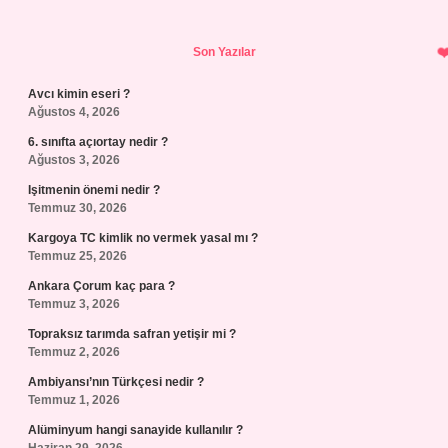
Sidebar
Son Yazılar
Avcı kimin eseri ?
Ağustos 4, 2026
6. sınıfta açıortay nedir ?
Ağustos 3, 2026
Işitmenin önemi nedir ?
Temmuz 30, 2026
Kargoya TC kimlik no vermek yasal mı ?
Temmuz 25, 2026
Ankara Çorum kaç para ?
Temmuz 3, 2026
Topraksız tarımda safran yetişir mi ?
Temmuz 2, 2026
Ambiyansı’nın Türkçesi nedir ?
Temmuz 1, 2026
Alüminyum hangi sanayide kullanılır ?