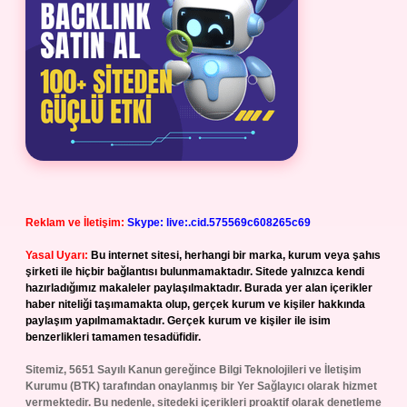
Reklam ve İletişim:
Skype: live:.cid.575569c608265c69
Yasal Uyarı:
Bu internet sitesi, herhangi bir marka, kurum veya şahıs
şirketi ile hiçbir bağlantısı bulunmamaktadır. Sitede yalnızca kendi
hazırladığımız makaleler paylaşılmaktadır. Burada yer alan içerikler
haber niteliği taşımamakta olup, gerçek kurum ve kişiler hakkında
paylaşım yapılmamaktadır. Gerçek kurum ve kişiler ile isim
benzerlikleri tamamen tesadüfidir.
Sitemiz, 5651 Sayılı Kanun gereğince Bilgi Teknolojileri ve İletişim
Kurumu (BTK) tarafından onaylanmış bir Yer Sağlayıcı olarak hizmet
vermektedir. Bu nedenle, sitedeki içerikleri proaktif olarak denetleme