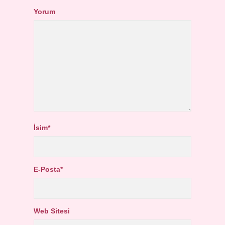
Yorum
İsim*
E-Posta*
Web Sitesi