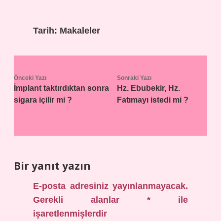
Tarih:
Makaleler
Önceki Yazı
Sonraki Yazı
İmplant taktırdıktan sonra
Hz. Ebubekir, Hz.
sigara içilir mi ?
Fatımayı istedi mi ?
Bir yanıt yazın
E-posta adresiniz yayınlanmayacak.
Gerekli alanlar
*
ile
işaretlenmişlerdir