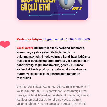
Reklam ve İletişim:
Skype: live:.cid.575569c608265c69
Yasal Uyarı:
Bu internet sitesi, herhangi bir marka,
kurum veya şahıs şirketi ile hiçbir bağlantısı
bulunmamaktadır. Sitede yalnızca kendi hazırladığımız
makaleler paylaşılmaktadır. Burada yer alan içerikler
haber niteliği taşımamakta olup, gerçek kurum ve
kişiler hakkında paylaşım yapılmamaktadır. Gerçek
kurum ve kişiler ile isim benzerlikleri tamamen
tesadüfidir.
Sitemiz, 5651 Sayılı Kanun gereğince Bilgi Teknolojileri
ve İletişim Kurumu (BTK) tarafından onaylanmış bir Yer
Sağlayıcı olarak hizmet vermektedir. Bu nedenle, sitedeki
içerikleri proaktif olarak denetleme veya araştırma
yükümlülüğümüz bulunmamaktadır. Ancak, üyelerimiz