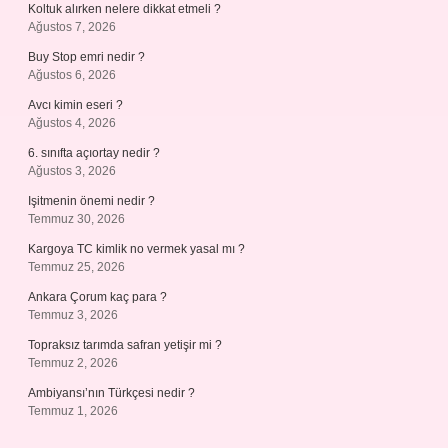
Koltuk alırken nelere dikkat etmeli ?
Ağustos 7, 2026
Buy Stop emri nedir ?
Ağustos 6, 2026
Avcı kimin eseri ?
Ağustos 4, 2026
6. sınıfta açıortay nedir ?
Ağustos 3, 2026
Işitmenin önemi nedir ?
Temmuz 30, 2026
Kargoya TC kimlik no vermek yasal mı ?
Temmuz 25, 2026
Ankara Çorum kaç para ?
Temmuz 3, 2026
Topraksız tarımda safran yetişir mi ?
Temmuz 2, 2026
Ambiyansı’nın Türkçesi nedir ?
Temmuz 1, 2026