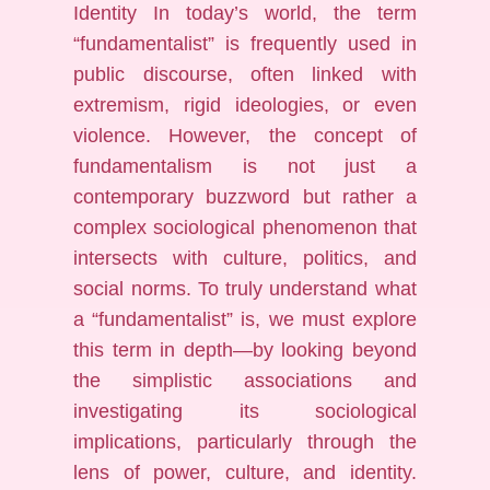
Identity In today’s world, the term
“fundamentalist” is frequently used in
public discourse, often linked with
extremism, rigid ideologies, or even
violence. However, the concept of
fundamentalism is not just a
contemporary buzzword but rather a
complex sociological phenomenon that
intersects with culture, politics, and
social norms. To truly understand what
a “fundamentalist” is, we must explore
this term in depth—by looking beyond
the simplistic associations and
investigating its sociological
implications, particularly through the
lens of power, culture, and identity.