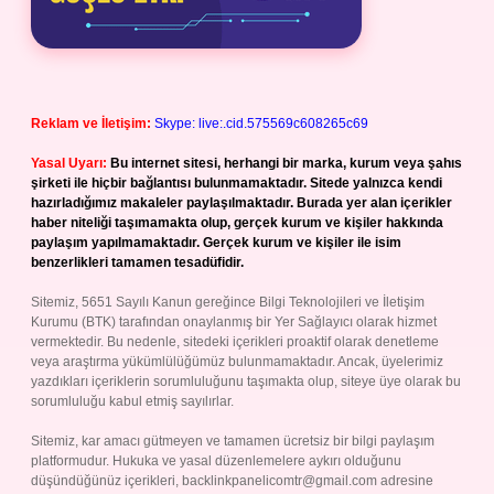
Reklam ve İletişim:
Skype: live:.cid.575569c608265c69
Yasal Uyarı:
Bu internet sitesi, herhangi bir marka, kurum veya şahıs
şirketi ile hiçbir bağlantısı bulunmamaktadır. Sitede yalnızca kendi
hazırladığımız makaleler paylaşılmaktadır. Burada yer alan içerikler
haber niteliği taşımamakta olup, gerçek kurum ve kişiler hakkında
paylaşım yapılmamaktadır. Gerçek kurum ve kişiler ile isim
benzerlikleri tamamen tesadüfidir.
Sitemiz, 5651 Sayılı Kanun gereğince Bilgi Teknolojileri ve İletişim
Kurumu (BTK) tarafından onaylanmış bir Yer Sağlayıcı olarak hizmet
vermektedir. Bu nedenle, sitedeki içerikleri proaktif olarak denetleme
veya araştırma yükümlülüğümüz bulunmamaktadır. Ancak, üyelerimiz
yazdıkları içeriklerin sorumluluğunu taşımakta olup, siteye üye olarak bu
sorumluluğu kabul etmiş sayılırlar.
Sitemiz, kar amacı gütmeyen ve tamamen ücretsiz bir bilgi paylaşım
platformudur. Hukuka ve yasal düzenlemelere aykırı olduğunu
düşündüğünüz içerikleri,
backlinkpanelicomtr@gmail.com
adresine