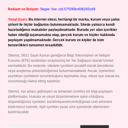
Reklam ve İletişim:
Skype: live:.cid.575569c608265c69
Yasal Uyarı:
Bu internet sitesi, herhangi bir marka, kurum veya şahıs
şirketi ile hiçbir bağlantısı bulunmamaktadır. Sitede yalnızca kendi
hazırladığımız makaleler paylaşılmaktadır. Burada yer alan içerikler
haber niteliği taşımamakta olup, gerçek kurum ve kişiler hakkında
paylaşım yapılmamaktadır. Gerçek kurum ve kişiler ile isim
benzerlikleri tamamen tesadüfidir.
Sitemiz, 5651 Sayılı Kanun gereğince Bilgi Teknolojileri ve İletişim
Kurumu (BTK) tarafından onaylanmış bir Yer Sağlayıcı olarak hizmet
vermektedir. Bu nedenle, sitedeki içerikleri proaktif olarak denetleme
veya araştırma yükümlülüğümüz bulunmamaktadır. Ancak, üyelerimiz
yazdıkları içeriklerin sorumluluğunu taşımakta olup, siteye üye olarak bu
sorumluluğu kabul etmiş sayılırlar.
Sitemiz, kar amacı gütmeyen ve tamamen ücretsiz bir bilgi paylaşım
platformudur. Hukuka ve yasal düzenlemelere aykırı olduğunu
düşündüğünüz içerikleri,
backlinkpanelicomtr@gmail.com
adresine
bildirmeniz halinde, ilgili içerikler yasal süre içerisinde sitemizden
kaldırılacaktır.
Arama