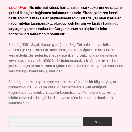
Yasal Uyarı:
Bu internet sitesi, herhangi bir marka, kurum veya şahıs
şirketi ile hiçbir bağlantısı bulunmamaktadır. Sitede yalnızca kendi
hazırladığımız makaleler paylaşılmaktadır. Burada yer alan içerikler
haber niteliği taşımamakta olup, gerçek kurum ve kişiler hakkında
paylaşım yapılmamaktadır. Gerçek kurum ve kişiler ile isim
benzerlikleri tamamen tesadüfidir.
Sitemiz, 5651 Sayılı Kanun gereğince Bilgi Teknolojileri ve İletişim
Kurumu (BTK) tarafından onaylanmış bir Yer Sağlayıcı olarak hizmet
vermektedir. Bu nedenle, sitedeki içerikleri proaktif olarak denetleme
veya araştırma yükümlülüğümüz bulunmamaktadır. Ancak, üyelerimiz
yazdıkları içeriklerin sorumluluğunu taşımakta olup, siteye üye olarak bu
sorumluluğu kabul etmiş sayılırlar.
Sitemiz, kar amacı gütmeyen ve tamamen ücretsiz bir bilgi paylaşım
platformudur. Hukuka ve yasal düzenlemelere aykırı olduğunu
düşündüğünüz içerikleri,
backlinkpanelicomtr@gmail.com
adresine
bildirmeniz halinde, ilgili içerikler yasal süre içerisinde sitemizden
kaldırılacaktır.
Arama