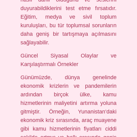
duyurabildiklerini test etme fırsatıdır.
Eğitim, medya ve sivil toplum
kuruluşları, bu tür toplumsal sorunların
daha geniş bir tartışmaya açılmasını
sağlayabilir.
Güncel Siyasal Olaylar ve
Karşılaştırmalı Örnekler
Günümüzde, dünya genelinde
ekonomik krizlerin ve pandemilerin
ardından birçok ülke, kamu
hizmetlerinin maliyetini artırma yoluna
gitmiştir. Örneğin, Yunanistan’daki
ekonomik kriz sırasında, araç muayene
gibi kamu hizmetlerinin fiyatları ciddi