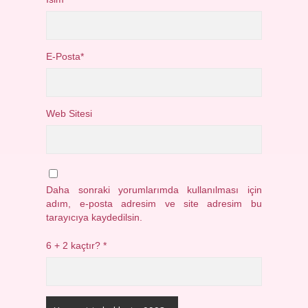
E-Posta*
Web Sitesi
Daha sonraki yorumlarımda kullanılması için
adım, e-posta adresim ve site adresim bu
tarayıcıya kaydedilsin.
6 + 2 kaçtır?
*