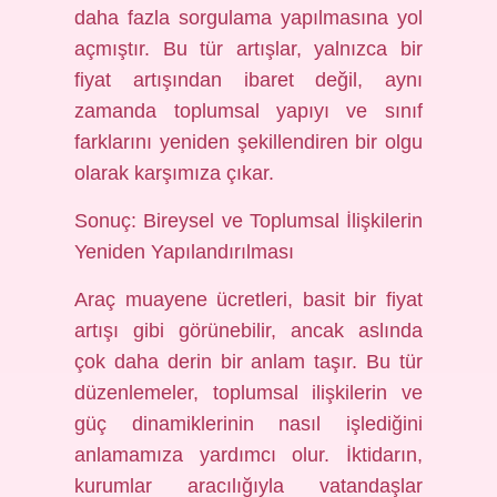
daha fazla sorgulama yapılmasına yol
açmıştır. Bu tür artışlar, yalnızca bir
fiyat artışından ibaret değil, aynı
zamanda toplumsal yapıyı ve sınıf
farklarını yeniden şekillendiren bir olgu
olarak karşımıza çıkar.
Sonuç: Bireysel ve Toplumsal İlişkilerin
Yeniden Yapılandırılması
Araç muayene ücretleri, basit bir fiyat
artışı gibi görünebilir, ancak aslında
çok daha derin bir anlam taşır. Bu tür
düzenlemeler, toplumsal ilişkilerin ve
güç dinamiklerinin nasıl işlediğini
anlamamıza yardımcı olur. İktidarın,
kurumlar aracılığıyla vatandaşlar