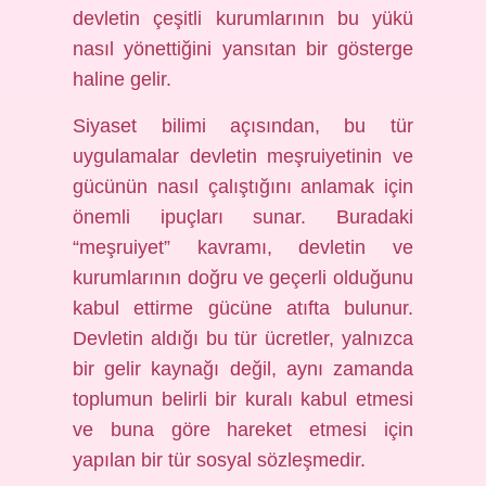
devletin çeşitli kurumlarının bu yükü
nasıl yönettiğini yansıtan bir gösterge
haline gelir.
Siyaset bilimi açısından, bu tür
uygulamalar devletin meşruiyetinin ve
gücünün nasıl çalıştığını anlamak için
önemli ipuçları sunar. Buradaki
“meşruiyet” kavramı, devletin ve
kurumlarının doğru ve geçerli olduğunu
kabul ettirme gücüne atıfta bulunur.
Devletin aldığı bu tür ücretler, yalnızca
bir gelir kaynağı değil, aynı zamanda
toplumun belirli bir kuralı kabul etmesi
ve buna göre hareket etmesi için
yapılan bir tür sosyal sözleşmedir.