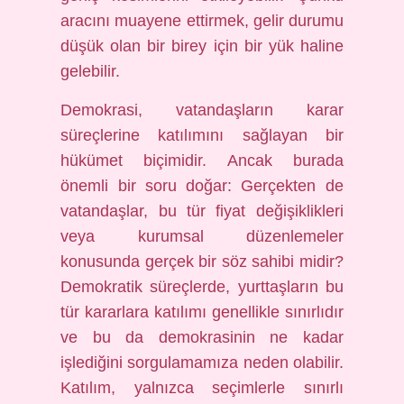
aracını muayene ettirmek, gelir durumu
düşük olan bir birey için bir yük haline
gelebilir.
Demokrasi, vatandaşların karar
süreçlerine katılımını sağlayan bir
hükümet biçimidir. Ancak burada
önemli bir soru doğar: Gerçekten de
vatandaşlar, bu tür fiyat değişiklikleri
veya kurumsal düzenlemeler
konusunda gerçek bir söz sahibi midir?
Demokratik süreçlerde, yurttaşların bu
tür kararlara katılımı genellikle sınırlıdır
ve bu da demokrasinin ne kadar
işlediğini sorgulamamıza neden olabilir.
Katılım, yalnızca seçimlerle sınırlı