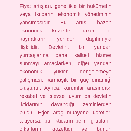
Fiyat artışları, genellikle bir hükümetin
veya iktidarın ekonomik yönetiminin
yansımasıdır. Bu artış, bazen
ekonomik krizlerle, bazen de
kaynakların yeniden dağılımıyla
ilişkilidir. Devletin, bir yandan
yurttaşlarına daha kaliteli hizmet
sunmayı amaçlarken, diğer yandan
ekonomik yükleri dengelemeye
çalışması, karmaşık bir güç dinamiği
oluşturur. Ayrıca, kurumlar arasındaki
rekabet ve işlevsel uyum da devletin
iktidarının dayandığı zeminlerden
biridir. Eğer araç muayene ücretleri
artıyorsa, bu, iktidarın belirli grupların
çıkarlarını gözettiği ve bunun