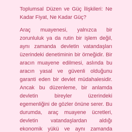
Toplumsal Düzen ve Güç İlişkileri: Ne
Kadar Fiyat, Ne Kadar Güç?
Araç muayenesi, yalnızca bir
zorunluluk ya da rutin bir işlem değil,
aynı zamanda devletin vatandaşları
üzerindeki denetiminin bir örneğidir. Bir
aracın muayene edilmesi, aslında bu
aracın yasal ve güvenli olduğunu
garanti eden bir devlet müdahalesidir.
Ancak bu düzenleme, bir anlamda
devletin bireyler üzerindeki
egemenliğini de gözler önüne serer. Bu
durumda, araç muayene ücretleri,
devletin vatandaşlardan aldığı
ekonomik yükü ve aynı zamanda