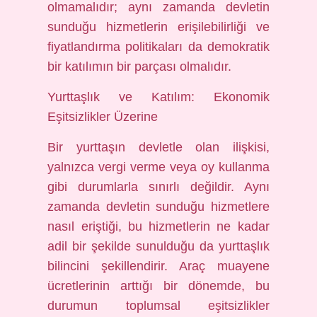
olmamalıdır; aynı zamanda devletin
sunduğu hizmetlerin erişilebilirliği ve
fiyatlandırma politikaları da demokratik
bir katılımın bir parçası olmalıdır.
Yurttaşlık ve Katılım: Ekonomik
Eşitsizlikler Üzerine
Bir yurttaşın devletle olan ilişkisi,
yalnızca vergi verme veya oy kullanma
gibi durumlarla sınırlı değildir. Aynı
zamanda devletin sunduğu hizmetlere
nasıl eriştiği, bu hizmetlerin ne kadar
adil bir şekilde sunulduğu da yurttaşlık
bilincini şekillendirir. Araç muayene
ücretlerinin arttığı bir dönemde, bu
durumun toplumsal eşitsizlikler