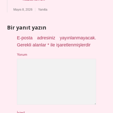
Mayıs 8, 2026
Yanıtla
Bir yanıt yazın
E-posta adresiniz yayınlanmayacak.
Gerekli alanlar
*
ile işaretlenmişlerdir
Yorum
İsim*