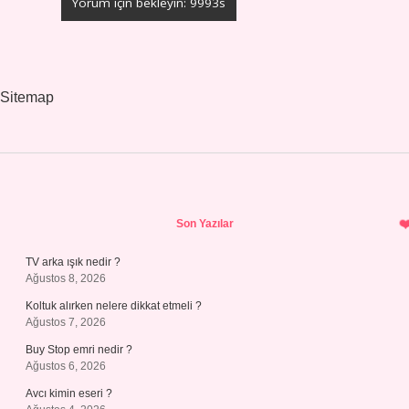
Sitemap
Sidebar
Son Yazılar
TV arka ışık nedir ?
Ağustos 8, 2026
Koltuk alırken nelere dikkat etmeli ?
Ağustos 7, 2026
Buy Stop emri nedir ?
Ağustos 6, 2026
Avcı kimin eseri ?