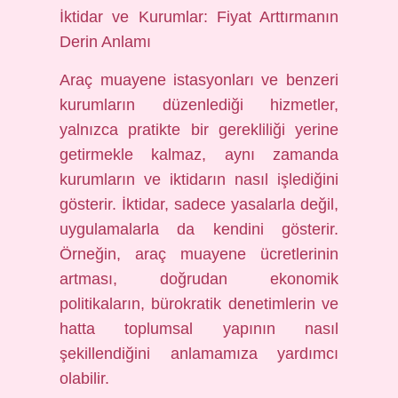
İktidar ve Kurumlar: Fiyat Arttırmanın
Derin Anlamı
Araç muayene istasyonları ve benzeri
kurumların düzenlediği hizmetler,
yalnızca pratikte bir gerekliliği yerine
getirmekle kalmaz, aynı zamanda
kurumların ve iktidarın nasıl işlediğini
gösterir. İktidar, sadece yasalarla değil,
uygulamalarla da kendini gösterir.
Örneğin, araç muayene ücretlerinin
artması, doğrudan ekonomik
politikaların, bürokratik denetimlerin ve
hatta toplumsal yapının nasıl
şekillendiğini anlamamıza yardımcı
olabilir.