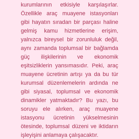
kurumlarının etkisiyle karşılaşırlar.
Özellikle araç muayene istasyonları
gibi hayatın sıradan bir parçası haline
gelmiş kamu hizmetlerine erişim,
yalnızca bireysel bir zorunluluk değil,
aynı zamanda toplumsal bir bağlamda
güç ilişkilerinin ve ekonomik
eşitsizliklerin yansımasıdır. Peki, araç
muayene ücretinin artışı ya da bu tür
kurumsal düzenlemelerin ardında ne
gibi siyasal, toplumsal ve ekonomik
dinamikler yatmaktadır? Bu yazı, bu
soruyu ele alırken, araç muayene
istasyonu ücretinin yükselmesinin
ötesinde, toplumsal düzeni ve iktidarın
işleyişini anlamaya çalışacaktır.