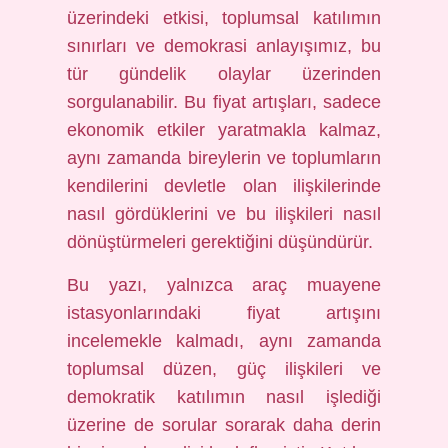
üzerindeki etkisi, toplumsal katılımın
sınırları ve demokrasi anlayışımız, bu
tür gündelik olaylar üzerinden
sorgulanabilir. Bu fiyat artışları, sadece
ekonomik etkiler yaratmakla kalmaz,
aynı zamanda bireylerin ve toplumların
kendilerini devletle olan ilişkilerinde
nasıl gördüklerini ve bu ilişkileri nasıl
dönüştürmeleri gerektiğini düşündürür.
Bu yazı, yalnızca araç muayene
istasyonlarındaki fiyat artışını
incelemekle kalmadı, aynı zamanda
toplumsal düzen, güç ilişkileri ve
demokratik katılımın nasıl işlediği
üzerine de sorular sorarak daha derin