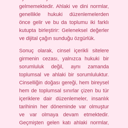
gelmemektedir. Ahlaki ve dini normlar,
genellikle hukuki düzenlemelerden
önce gelir ve bu da toplumu iki farklı
kutupta birleştirir: Geleneksel değerler
ve dijital çağın sunduğu özgürlük.
Sonuç olarak, cinsel içerikli sitelere
girmenin cezası, yalnızca hukuki bir
sorumluluk değil, aynı zamanda
toplumsal ve ahlaki bir sorumluluktur.
Cinselliğin doğası gereği, hem bireysel
hem de toplumsal sınırlar çizen bu tür
içeriklere dair düzenlemeler, insanlık
tarihinin her döneminde var olmuştur
ve var olmaya devam etmektedir.
Geçmişten gelen katı ahlaki normlar,