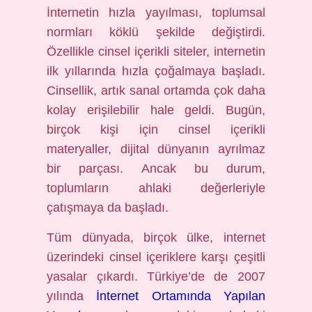
İnternetin hızla yayılması, toplumsal
normları köklü şekilde değiştirdi.
Özellikle cinsel içerikli siteler, internetin
ilk yıllarında hızla çoğalmaya başladı.
Cinsellik, artık sanal ortamda çok daha
kolay erişilebilir hale geldi. Bugün,
birçok kişi için cinsel içerikli
materyaller, dijital dünyanın ayrılmaz
bir parçası. Ancak bu durum,
toplumların ahlaki değerleriyle
çatışmaya da başladı.
Tüm dünyada, birçok ülke, internet
üzerindeki cinsel içeriklere karşı çeşitli
yasalar çıkardı. Türkiye’de de 2007
yılında
İnternet Ortamında Yapılan