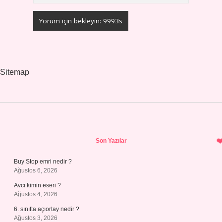
Sitemap
Sidebar
Son Yazılar
Buy Stop emri nedir ?
Ağustos 6, 2026
Avcı kimin eseri ?
Ağustos 4, 2026
6. sınıfta açıortay nedir ?
Ağustos 3, 2026