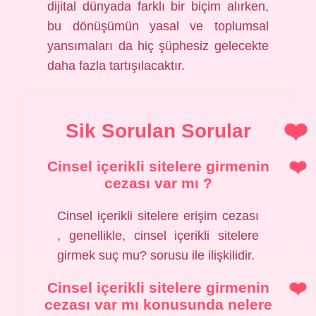
dijital dünyada farklı bir biçim alırken,
bu dönüşümün yasal ve toplumsal
yansımaları da hiç şüphesiz gelecekte
daha fazla tartışılacaktır.
Sik Sorulan Sorular
Cinsel içerikli sitelere girmenin
cezası var mı ?
Cinsel içerikli sitelere erişim cezası
, genellikle, cinsel içerikli sitelere
girmek suç mu? sorusu ile ilişkilidir.
Cinsel içerikli sitelere girmenin
cezası var mı konusunda nelere