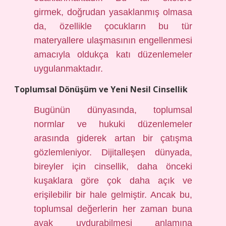
girmek, doğrudan yasaklanmış olmasa
da, özellikle çocukların bu tür
materyallere ulaşmasının engellenmesi
amacıyla oldukça katı düzenlemeler
uygulanmaktadır.
Toplumsal Dönüşüm ve Yeni Nesil Cinsellik
Bugünün dünyasında, toplumsal
normlar ve hukuki düzenlemeler
arasında giderek artan bir çatışma
gözlemleniyor. Dijitalleşen dünyada,
bireyler için cinsellik, daha önceki
kuşaklara göre çok daha açık ve
erişilebilir bir hale gelmiştir. Ancak bu,
toplumsal değerlerin her zaman buna
ayak uydurabilmesi anlamına