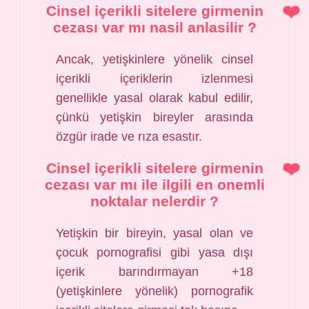
Cinsel içerikli sitelere girmenin
cezası var mı nasil anlasilir ?
Ancak, yetişkinlere yönelik cinsel
içerikli içeriklerin izlenmesi
genellikle yasal olarak kabul edilir,
çünkü yetişkin bireyler arasında
özgür irade ve rıza esastır.
Cinsel içerikli sitelere girmenin
cezası var mı ile ilgili en onemli
noktalar nelerdir ?
Yetişkin bir bireyin, yasal olan ve
çocuk pornografisi gibi yasa dışı
içerik barındırmayan +18
(yetişkinlere yönelik) pornografik