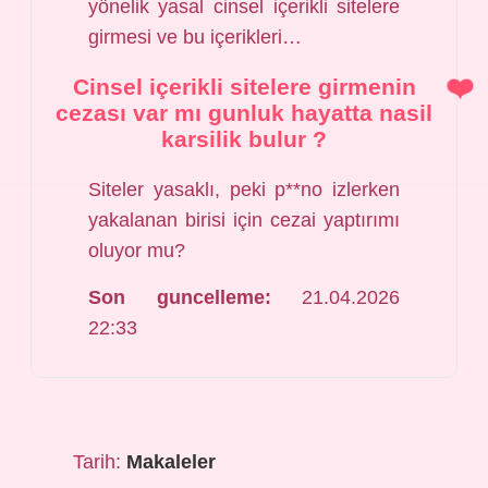
yönelik yasal cinsel içerikli sitelere
girmesi ve bu içerikleri…
Cinsel içerikli sitelere girmenin
cezası var mı gunluk hayatta nasil
karsilik bulur ?
Siteler yasaklı, peki p**no izlerken
yakalanan birisi için cezai yaptırımı
oluyor mu?
Son guncelleme:
21.04.2026
22:33
Tarih:
Makaleler