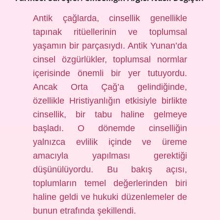
Antik çağlarda, cinsellik genellikle
tapınak ritüellerinin ve toplumsal
yaşamın bir parçasıydı. Antik Yunan’da
cinsel özgürlükler, toplumsal normlar
içerisinde önemli bir yer tutuyordu.
Ancak Orta Çağ’a gelindiğinde,
özellikle Hristiyanlığın etkisiyle birlikte
cinsellik, bir tabu haline gelmeye
başladı. O dönemde cinselliğin
yalnızca evlilik içinde ve üreme
amacıyla yapılması gerektiği
düşünülüyordu. Bu bakış açısı,
toplumların temel değerlerinden biri
haline geldi ve hukuki düzenlemeler de
bunun etrafında şekillendi.