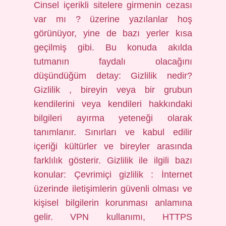
Cinsel içerikli sitelere girmenin cezası
var mı ? üzerine yazılanlar hoş
görünüyor, yine de bazı yerler kısa
geçilmiş gibi. Bu konuda akılda
tutmanın faydalı olacağını
düşündüğüm detay: Gizlilik nedir?
Gizlilik , bireyin veya bir grubun
kendilerini veya kendileri hakkındaki
bilgileri ayırma yeteneği olarak
tanımlanır. Sınırları ve kabul edilir
içeriği kültürler ve bireyler arasında
farklılık gösterir. Gizlilik ile ilgili bazı
konular: Çevrimiçi gizlilik : İnternet
üzerinde iletişimlerin güvenli olması ve
kişisel bilgilerin korunması anlamına
gelir. VPN kullanımı, HTTPS