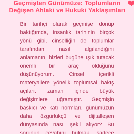
Geçmişten Günümüze: Toplumların
Değişen Ahlaki ve Hukuki Yaklaşımları
Bir tarihçi olarak geçmişe dönüp
baktığımda, insanlık tarihinin birçok
yönü gibi, cinselliğin de toplumlar
tarafından nasıl algılandığını
anlamanın, bizleri bugüne ışık tutacak
önemli bir araç olduğunu
düşünüyorum. Cinsel içerikli
materyallere yönelik toplumsal bakış
açıları, zaman içinde büyük
değişimlere uğramıştır. Geçmişin
baskıcı ve katı normları, günümüzün
daha özgürlükçü ve dijitalleşen
dünyasında nasıl şekil alıyor? Bu
sorunun cevabını bulmak, sadece