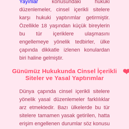
Yayınlar
konusundaki hukuki
düzenlemeler, cinsel içerikli sitelere
karşı hukuki yaptırımlar getirmiştir.
Özellikle 18 yaşından küçük bireylerin
bu tür içeriklere ulaşmasını
engellemeye yönelik tedbirler, ülke
çapında dikkatle izlenen konulardan
biri haline gelmiştir.
Günümüz Hukukunda Cinsel İçerikli
Siteler ve Yasal Yaptırımlar
Dünya çapında cinsel içerikli sitelere
yönelik yasal düzenlemeler farklılıklar
arz etmektedir. Bazı ülkelerde bu tür
sitelere tamamen yasak getirilen, hatta
erişim engellenen durumlar söz konusu