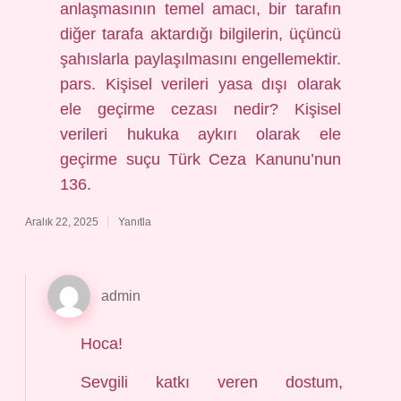
anlaşmasının temel amacı, bir tarafın
diğer tarafa aktardığı bilgilerin, üçüncü
şahıslarla paylaşılmasını engellemektir.
pars. Kişisel verileri yasa dışı olarak
ele geçirme cezası nedir? Kişisel
verileri hukuka aykırı olarak ele
geçirme suçu Türk Ceza Kanunu’nun
136.
Aralık 22, 2025
Yanıtla
admin
Hoca!
Sevgili katkı veren dostum,