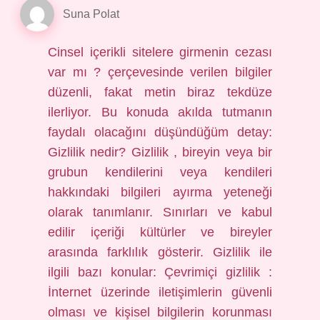
Suna Polat
Cinsel içerikli sitelere girmenin cezası
var mı ? çerçevesinde verilen bilgiler
düzenli, fakat metin biraz tekdüze
ilerliyor. Bu konuda akılda tutmanın
faydalı olacağını düşündüğüm detay:
Gizlilik nedir? Gizlilik , bireyin veya bir
grubun kendilerini veya kendileri
hakkındaki bilgileri ayırma yeteneği
olarak tanımlanır. Sınırları ve kabul
edilir içeriği kültürler ve bireyler
arasında farklılık gösterir. Gizlilik ile
ilgili bazı konular: Çevrimiçi gizlilik :
İnternet üzerinde iletişimlerin güvenli
olması ve kişisel bilgilerin korunması