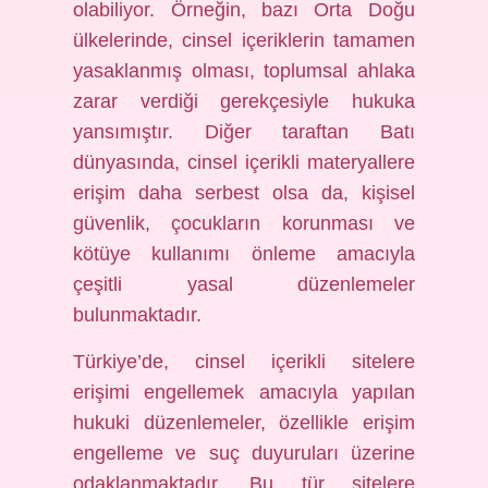
olabiliyor. Örneğin, bazı Orta Doğu
ülkelerinde, cinsel içeriklerin tamamen
yasaklanmış olması, toplumsal ahlaka
zarar verdiği gerekçesiyle hukuka
yansımıştır. Diğer taraftan Batı
dünyasında, cinsel içerikli materyallere
erişim daha serbest olsa da, kişisel
güvenlik, çocukların korunması ve
kötüye kullanımı önleme amacıyla
çeşitli yasal düzenlemeler
bulunmaktadır.
Türkiye’de, cinsel içerikli sitelere
erişimi engellemek amacıyla yapılan
hukuki düzenlemeler, özellikle erişim
engelleme ve suç duyuruları üzerine
odaklanmaktadır. Bu tür sitelere