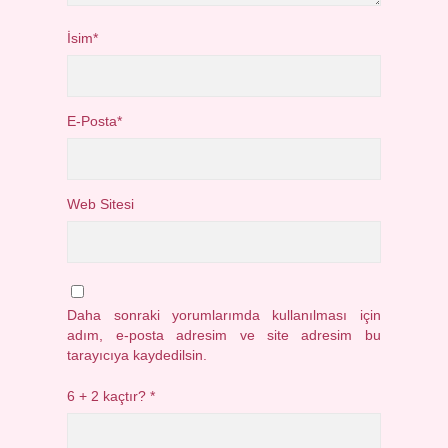
İsim*
E-Posta*
Web Sitesi
Daha sonraki yorumlarımda kullanılması için
adım, e-posta adresim ve site adresim bu
tarayıcıya kaydedilsin.
6 + 2 kaçtır?
*