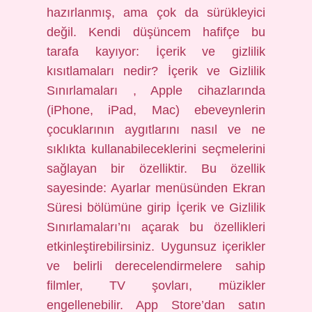
hazırlanmış, ama çok da sürükleyici
değil. Kendi düşüncem hafifçe bu
tarafa kayıyor: İçerik ve gizlilik
kısıtlamaları nedir? İçerik ve Gizlilik
Sınırlamaları , Apple cihazlarında
(iPhone, iPad, Mac) ebeveynlerin
çocuklarının aygıtlarını nasıl ve ne
sıklıkta kullanabileceklerini seçmelerini
sağlayan bir özelliktir. Bu özellik
sayesinde: Ayarlar menüsünden Ekran
Süresi bölümüne girip İçerik ve Gizlilik
Sınırlamaları’nı açarak bu özellikleri
etkinleştirebilirsiniz. Uygunsuz içerikler
ve belirli derecelendirmelere sahip
filmler, TV şovları, müzikler
engellenebilir. App Store’dan satın