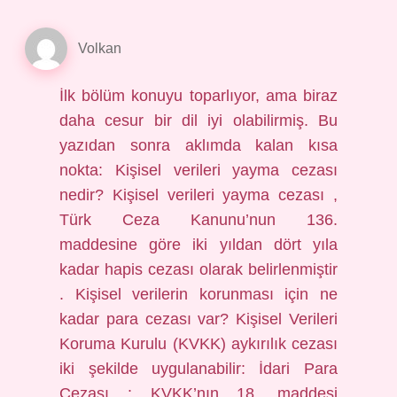
Volkan
İlk bölüm konuyu toparlıyor, ama biraz
daha cesur bir dil iyi olabilirmiş. Bu
yazıdan sonra aklımda kalan kısa
nokta: Kişisel verileri yayma cezası
nedir? Kişisel verileri yayma cezası ,
Türk Ceza Kanunu’nun 136.
maddesine göre iki yıldan dört yıla
kadar hapis cezası olarak belirlenmiştir
. Kişisel verilerin korunması için ne
kadar para cezası var? Kişisel Verileri
Koruma Kurulu (KVKK) aykırılık cezası
iki şekilde uygulanabilir: İdari Para
Cezası : KVKK’nın 18. maddesi