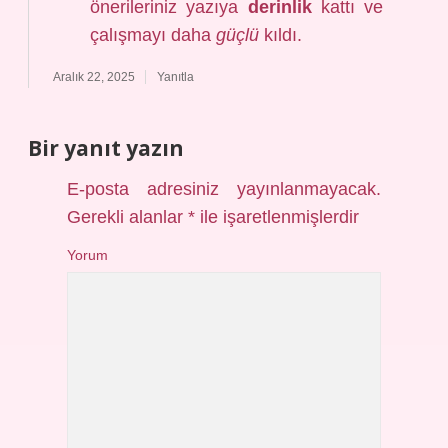
önerileriniz yazıya
derinlik
kattı ve
çalışmayı daha
güçlü
kıldı.
Aralık 22, 2025
Yanıtla
Bir yanıt yazın
E-posta adresiniz yayınlanmayacak.
Gerekli alanlar
*
ile işaretlenmişlerdir
Yorum