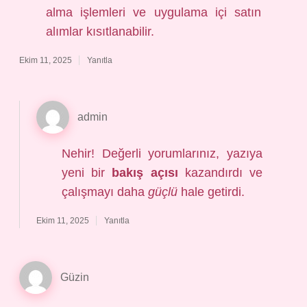
alma işlemleri ve uygulama içi satın
alımlar kısıtlanabilir.
Ekim 11, 2025
Yanıtla
admin
Nehir! Değerli yorumlarınız, yazıya
yeni bir
bakış açısı
kazandırdı ve
çalışmayı daha
güçlü
hale getirdi.
Ekim 11, 2025
Yanıtla
Güzin