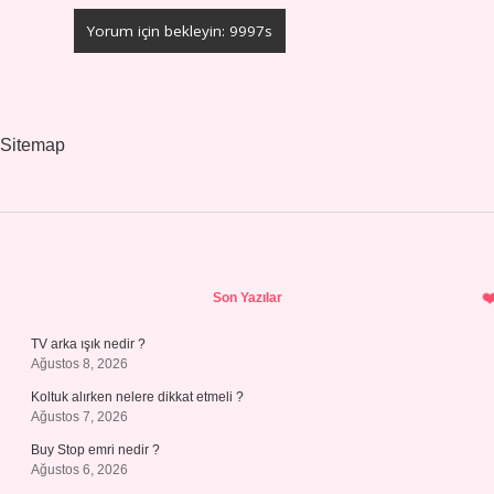
Sitemap
Sidebar
Son Yazılar
TV arka ışık nedir ?
Ağustos 8, 2026
Koltuk alırken nelere dikkat etmeli ?
Ağustos 7, 2026
Buy Stop emri nedir ?
Ağustos 6, 2026