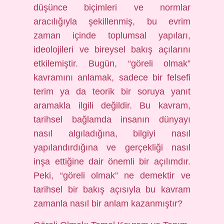
düşünce biçimleri ve normlar
aracılığıyla şekillenmiş, bu evrim
zaman içinde toplumsal yapıları,
ideolojileri ve bireysel bakış açılarını
etkilemiştir. Bugün, “göreli olmak”
kavramını anlamak, sadece bir felsefi
terim ya da teorik bir soruya yanıt
aramakla ilgili değildir. Bu kavram,
tarihsel bağlamda insanın dünyayı
nasıl algıladığına, bilgiyi nasıl
yapılandırdığına ve gerçekliği nasıl
inşa ettiğine dair önemli bir açılımdır.
Peki, “göreli olmak” ne demektir ve
tarihsel bir bakış açısıyla bu kavram
zamanla nasıl bir anlam kazanmıştır?