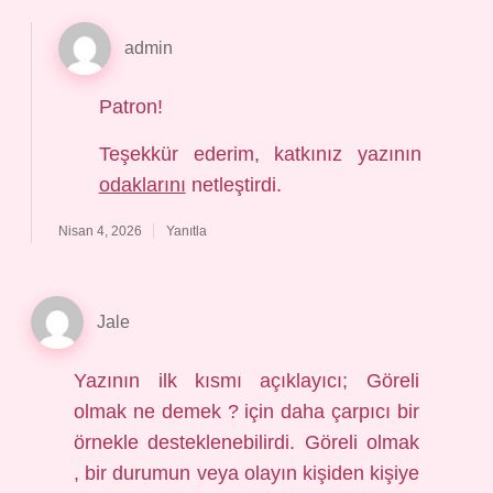
admin
Patron!
Teşekkür ederim, katkınız yazının
odaklarını
netleştirdi.
Nisan 4, 2026
Yanıtla
Jale
Yazının ilk kısmı açıklayıcı; Göreli
olmak ne demek ? için daha çarpıcı bir
örnekle desteklenebilirdi. Göreli olmak
, bir durumun veya olayın kişiden kişiye