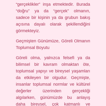
“gerçeklikler” inşa etmektedir. Burada
“doğru” ya da “gerçek” olmanın,
sadece bir kişinin ya da grubun bakış
açısına dayalı olarak şekillendiğini
görmekteyiz.
Geçmişten Günümüze, Göreli Olmanın
Toplumsal Boyutu
Göreli olma, yalnızca felsefi ya da
bilimsel bir kavram olmaktan öte,
toplumsal yapıyı ve bireysel yaşamları
da etkileyen bir olgudur. Geçmişte,
insanlar toplumsal normlar ve kültürel
değerler üzerinden gerçekliği
algılarken, günümüzde bu anlayış
daha bireysel, çok katmanlı ve