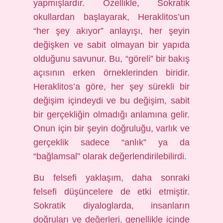
yapmışlardır. Özellikle, Sokratik
okullardan başlayarak, Heraklitos’un
“her şey akıyor” anlayışı, her şeyin
değişken ve sabit olmayan bir yapıda
olduğunu savunur. Bu, “göreli” bir bakış
açısının erken örneklerinden biridir.
Heraklitos’a göre, her şey sürekli bir
değişim içindeydi ve bu değişim, sabit
bir gerçekliğin olmadığı anlamına gelir.
Onun için bir şeyin doğruluğu, varlık ve
gerçeklik sadece “anlık” ya da
“bağlamsal” olarak değerlendirilebilirdi.
Bu felsefi yaklaşım, daha sonraki
felsefi düşüncelere de etki etmiştir.
Sokratik diyaloglarda, insanların
doğruları ve değerleri, genellikle içinde