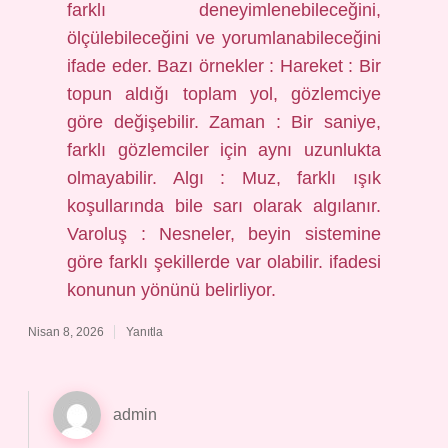
farklı deneyimlenebileceğini,
ölçülebileceğini ve yorumlanabileceğini
ifade eder. Bazı örnekler : Hareket : Bir
topun aldığı toplam yol, gözlemciye
göre değişebilir. Zaman : Bir saniye,
farklı gözlemciler için aynı uzunlukta
olmayabilir. Algı : Muz, farklı ışık
koşullarında bile sarı olarak algılanır.
Varoluş : Nesneler, beyin sistemine
göre farklı şekillerde var olabilir. ifadesi
konunun yönünü belirliyor.
Nisan 8, 2026
Yanıtla
admin