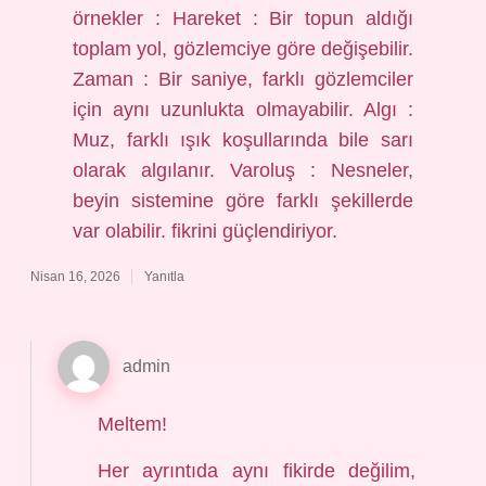
örnekler : Hareket : Bir topun aldığı
toplam yol, gözlemciye göre değişebilir.
Zaman : Bir saniye, farklı gözlemciler
için aynı uzunlukta olmayabilir. Algı :
Muz, farklı ışık koşullarında bile sarı
olarak algılanır. Varoluş : Nesneler,
beyin sistemine göre farklı şekillerde
var olabilir. fikrini güçlendiriyor.
Nisan 16, 2026
Yanıtla
admin
Meltem!
Her ayrıntıda aynı fikirde değilim,