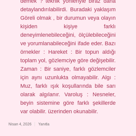
demek ? teknik yönleriyle biraz daha
detaylandırılabilirdi. Buradaki yaklaşım
Göreli olmak , bir durumun veya olayın
kişiden kişiye farklı
deneyimlenebileceğini, ölçülebileceğini
ve yorumlanabileceğini ifade eder. Bazı
örnekler : Hareket : Bir topun aldığı
toplam yol, gözlemciye göre değişebilir.
Zaman : Bir saniye, farklı gözlemciler
için aynı uzunlukta olmayabilir. Algı :
Muz, farklı ışık koşullarında bile sarı
olarak algılanır. Varoluş : Nesneler,
beyin sistemine göre farklı şekillerde
var olabilir. üzerinden okunabilir.
Nisan 4, 2026
Yanıtla