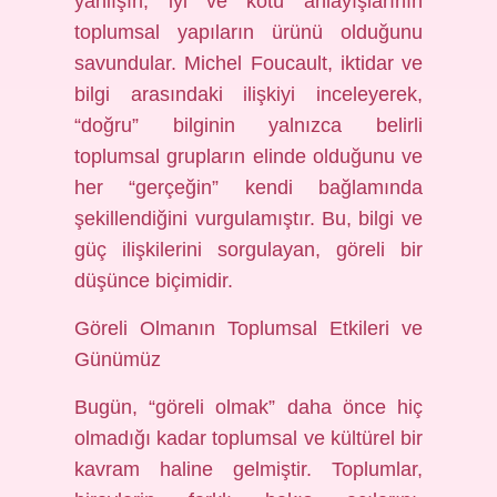
yanlışın, iyi ve kötü anlayışlarının
toplumsal yapıların ürünü olduğunu
savundular. Michel Foucault, iktidar ve
bilgi arasındaki ilişkiyi inceleyerek,
“doğru” bilginin yalnızca belirli
toplumsal grupların elinde olduğunu ve
her “gerçeğin” kendi bağlamında
şekillendiğini vurgulamıştır. Bu, bilgi ve
güç ilişkilerini sorgulayan, göreli bir
düşünce biçimidir.
Göreli Olmanın Toplumsal Etkileri ve
Günümüz
Bugün, “göreli olmak” daha önce hiç
olmadığı kadar toplumsal ve kültürel bir
kavram haline gelmiştir. Toplumlar,