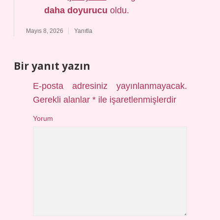
daha doyurucu
oldu.
Mayıs 8, 2026
Yanıtla
Bir yanıt yazın
E-posta adresiniz yayınlanmayacak.
Gerekli alanlar
*
ile işaretlenmişlerdir
Yorum