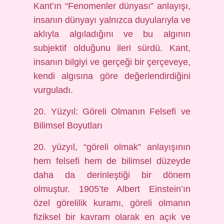
Kant’ın “Fenomenler dünyası” anlayışı,
insanın dünyayı yalnızca duyularıyla ve
aklıyla algıladığını ve bu algının
subjektif olduğunu ileri sürdü. Kant,
insanın bilgiyi ve gerçeği bir çerçeveye,
kendi algısına göre değerlendirdiğini
vurguladı.
20. Yüzyıl: Göreli Olmanın Felsefi ve
Bilimsel Boyutları
20. yüzyıl, “göreli olmak” anlayışının
hem felsefi hem de bilimsel düzeyde
daha da derinleştiği bir dönem
olmuştur. 1905’te Albert Einstein’ın
özel görelilik kuramı, göreli olmanın
fiziksel bir kavram olarak en açık ve