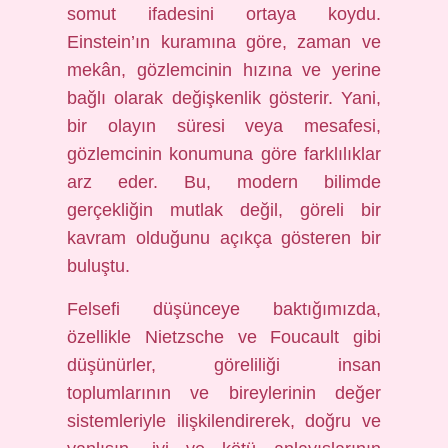
somut ifadesini ortaya koydu.
Einstein’ın kuramına göre, zaman ve
mekân, gözlemcinin hızına ve yerine
bağlı olarak değişkenlik gösterir. Yani,
bir olayın süresi veya mesafesi,
gözlemcinin konumuna göre farklılıklar
arz eder. Bu, modern bilimde
gerçekliğin mutlak değil, göreli bir
kavram olduğunu açıkça gösteren bir
buluştu.
Felsefi düşünceye baktığımızda,
özellikle Nietzsche ve Foucault gibi
düşünürler, göreliliği insan
toplumlarının ve bireylerinin değer
sistemleriyle ilişkilendirerek, doğru ve