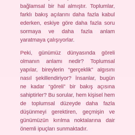
bağlamsal bir hal almıştır. Toplumlar,
farklı bakış açılarını daha fazla kabul
ederken, eskiye göre daha fazla soru
sormaya ve daha fazla anlam
yaratmaya çalışıyorlar.
Peki, günümüz dünyasında göreli
olmanın anlamı nedir? Toplumsal
yapılar, bireylerin “gerçeklik” algısını
nasıl şekillendiriyor? İnsanlar, bugün
ne kadar “göreli” bir bakış açısına
sahiptirler? Bu sorular, hem kişisel hem
de toplumsal düzeyde daha fazla
düşünmeyi gerektiren, geçmişin ve
günümüzün kırılma noktalarına dair
önemli ipuçları sunmaktadır.