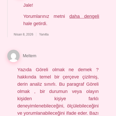
Jale!
Yorumlarınız metni
daha dengeli
hale getirdi.
Nisan 8, 2026
Yanıtla
Meltem
Yazıda Göreli olmak ne demek ?
hakkında temel bir çerçeve çizilmiş,
derin analiz sınırlı. Bu paragraf Göreli
olmak , bir durumun veya olayın
kişiden kişiye farklı
deneyimlenebileceğini, ölçülebileceğini
ve yorumlanabileceğini ifade eder. Bazı