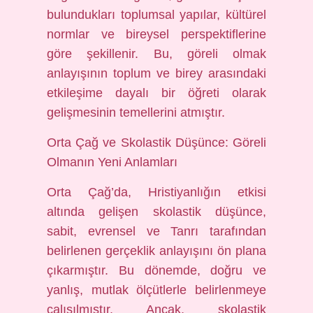
bulundukları toplumsal yapılar, kültürel
normlar ve bireysel perspektiflerine
göre şekillenir. Bu, göreli olmak
anlayışının toplum ve birey arasındaki
etkileşime dayalı bir öğreti olarak
gelişmesinin temellerini atmıştır.
Orta Çağ ve Skolastik Düşünce: Göreli
Olmanın Yeni Anlamları
Orta Çağ’da, Hristiyanlığın etkisi
altında gelişen skolastik düşünce,
sabit, evrensel ve Tanrı tarafından
belirlenen gerçeklik anlayışını ön plana
çıkarmıştır. Bu dönemde, doğru ve
yanlış, mutlak ölçütlerle belirlenmeye
çalışılmıştır. Ancak, skolastik