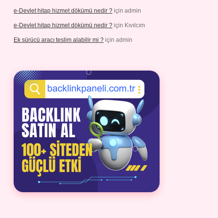
e-Devlet hitap hizmet dökümü nedir ?
için
admin
e-Devlet hitap hizmet dökümü nedir ?
için
Kıvılcım
Ek sürücü aracı teslim alabilir mi ?
için
admin