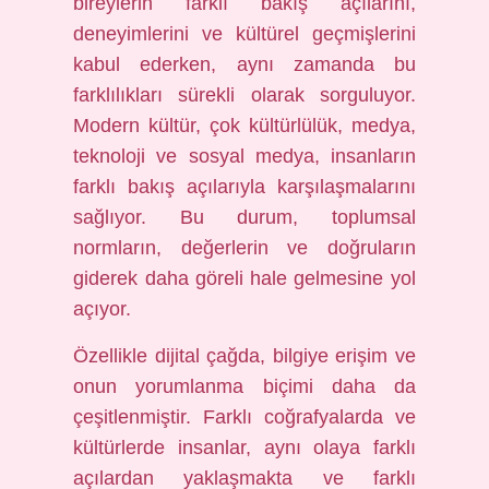
bireylerin farklı bakış açılarını,
deneyimlerini ve kültürel geçmişlerini
kabul ederken, aynı zamanda bu
farklılıkları sürekli olarak sorguluyor.
Modern kültür, çok kültürlülük, medya,
teknoloji ve sosyal medya, insanların
farklı bakış açılarıyla karşılaşmalarını
sağlıyor. Bu durum, toplumsal
normların, değerlerin ve doğruların
giderek daha göreli hale gelmesine yol
açıyor.
Özellikle dijital çağda, bilgiye erişim ve
onun yorumlanma biçimi daha da
çeşitlenmiştir. Farklı coğrafyalarda ve
kültürlerde insanlar, aynı olaya farklı
açılardan yaklaşmakta ve farklı