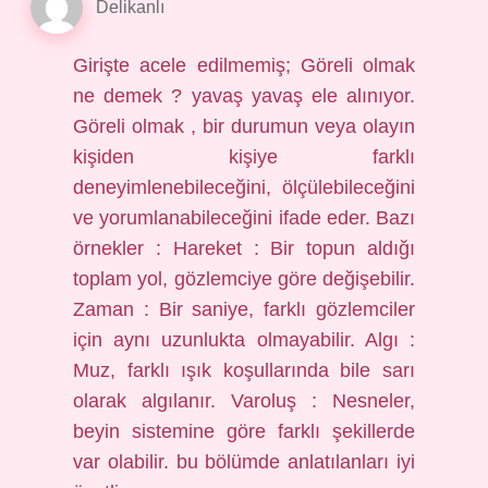
Delikanlı
Girişte acele edilmemiş; Göreli olmak
ne demek ? yavaş yavaş ele alınıyor.
Göreli olmak , bir durumun veya olayın
kişiden kişiye farklı
deneyimlenebileceğini, ölçülebileceğini
ve yorumlanabileceğini ifade eder. Bazı
örnekler : Hareket : Bir topun aldığı
toplam yol, gözlemciye göre değişebilir.
Zaman : Bir saniye, farklı gözlemciler
için aynı uzunlukta olmayabilir. Algı :
Muz, farklı ışık koşullarında bile sarı
olarak algılanır. Varoluş : Nesneler,
beyin sistemine göre farklı şekillerde
var olabilir. bu bölümde anlatılanları iyi