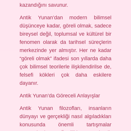
kazandığını savunur.
Antik Yunan’dan modern bilimsel
düşünceye kadar, göreli olmak, sadece
bireysel değil, toplumsal ve kültürel bir
fenomen olarak da tarihsel süreçlerin
merkezinde yer almıştır. Her ne kadar
“göreli olmak” ifadesi son yıllarda daha
çok bilimsel teorilerle ilişkilendirilse de,
felsefi kökleri çok daha eskilere
dayanır.
Antik Yunan’da Göreceli Anlayışlar
Antik Yunan filozofları, insanların
dünyayı ve gerçekliği nasıl algıladıkları
konusunda önemli tartışmalar