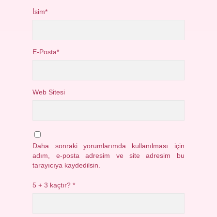
İsim*
E-Posta*
Web Sitesi
Daha sonraki yorumlarımda kullanılması için
adım, e-posta adresim ve site adresim bu
tarayıcıya kaydedilsin.
5 + 3 kaçtır?
*