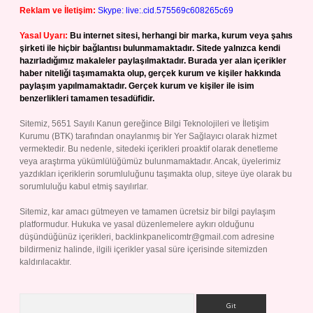
Reklam ve İletişim:
Skype: live:.cid.575569c608265c69
Yasal Uyarı:
Bu internet sitesi, herhangi bir marka, kurum veya şahıs
şirketi ile hiçbir bağlantısı bulunmamaktadır. Sitede yalnızca kendi
hazırladığımız makaleler paylaşılmaktadır. Burada yer alan içerikler
haber niteliği taşımamakta olup, gerçek kurum ve kişiler hakkında
paylaşım yapılmamaktadır. Gerçek kurum ve kişiler ile isim
benzerlikleri tamamen tesadüfidir.
Sitemiz, 5651 Sayılı Kanun gereğince Bilgi Teknolojileri ve İletişim
Kurumu (BTK) tarafından onaylanmış bir Yer Sağlayıcı olarak hizmet
vermektedir. Bu nedenle, sitedeki içerikleri proaktif olarak denetleme
veya araştırma yükümlülüğümüz bulunmamaktadır. Ancak, üyelerimiz
yazdıkları içeriklerin sorumluluğunu taşımakta olup, siteye üye olarak bu
sorumluluğu kabul etmiş sayılırlar.
Sitemiz, kar amacı gütmeyen ve tamamen ücretsiz bir bilgi paylaşım
platformudur. Hukuka ve yasal düzenlemelere aykırı olduğunu
düşündüğünüz içerikleri,
backlinkpanelicomtr@gmail.com
adresine
bildirmeniz halinde, ilgili içerikler yasal süre içerisinde sitemizden
kaldırılacaktır.
Arama