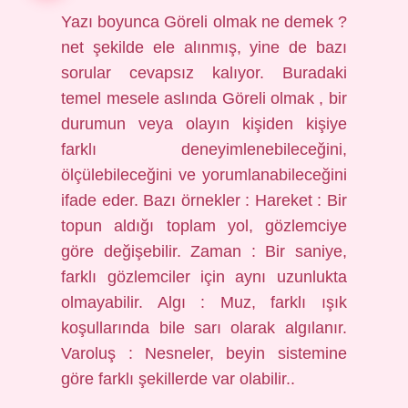
Yazı boyunca Göreli olmak ne demek ?
net şekilde ele alınmış, yine de bazı
sorular cevapsız kalıyor. Buradaki
temel mesele aslında Göreli olmak , bir
durumun veya olayın kişiden kişiye
farklı deneyimlenebileceğini,
ölçülebileceğini ve yorumlanabileceğini
ifade eder. Bazı örnekler : Hareket : Bir
topun aldığı toplam yol, gözlemciye
göre değişebilir. Zaman : Bir saniye,
farklı gözlemciler için aynı uzunlukta
olmayabilir. Algı : Muz, farklı ışık
koşullarında bile sarı olarak algılanır.
Varoluş : Nesneler, beyin sistemine
göre farklı şekillerde var olabilir..