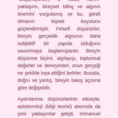
yaklaşımı, bireysel bilinç ve algının
önemini vurgulamış ve bu, göreli
olmanın kişisel boyutunu
güçlendirmiştir. Felsefi düşünürler,
bireyin gerçeklik algısının daha
subjektif bir yapıda olduğunu
savunmaya başlamışlardır. Bireyin
düşünme biçimi, algılayışı, toplumsal
değerler ve deneyimleri, onun gerçeği
ne şekilde inşa ettiğini belirler. Burada,
doğru ve yanlış, bireyin bakış açısına
göre değişebilir.
Aydınlanma düşünürlerinin etkisiyle,
epistemoloji (bilgi teorisi) alanında da
yeni yaklaşımlar gelişti. Immanuel