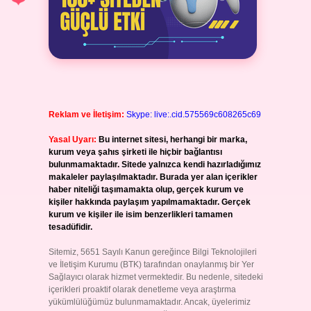
Reklam ve İletişim:
Skype: live:.cid.575569c608265c69
Yasal Uyarı:
Bu internet sitesi, herhangi bir marka,
kurum veya şahıs şirketi ile hiçbir bağlantısı
bulunmamaktadır. Sitede yalnızca kendi hazırladığımız
makaleler paylaşılmaktadır. Burada yer alan içerikler
haber niteliği taşımamakta olup, gerçek kurum ve
kişiler hakkında paylaşım yapılmamaktadır. Gerçek
kurum ve kişiler ile isim benzerlikleri tamamen
tesadüfidir.
Sitemiz, 5651 Sayılı Kanun gereğince Bilgi Teknolojileri
ve İletişim Kurumu (BTK) tarafından onaylanmış bir Yer
Sağlayıcı olarak hizmet vermektedir. Bu nedenle, sitedeki
içerikleri proaktif olarak denetleme veya araştırma
yükümlülüğümüz bulunmamaktadır. Ancak, üyelerimiz