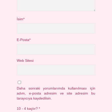
İsim*
E-Posta*
Web Sitesi
Daha sonraki yorumlarımda kullanılması için
adım, e-posta adresim ve site adresim bu
tarayıcıya kaydedilsin.
10 - 4 kaçtır?
*