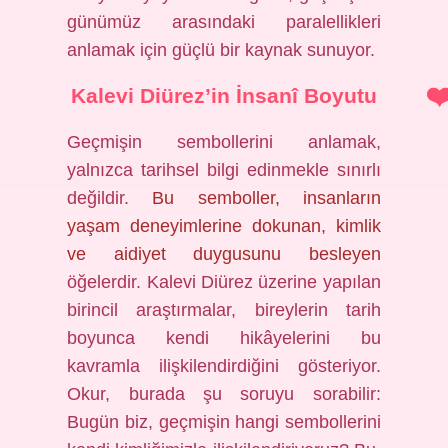
günümüz arasındaki paralellikleri
anlamak için güçlü bir kaynak sunuyor.
Kalevi Diürez’in İnsanî Boyutu
Geçmişin sembollerini anlamak,
yalnızca tarihsel bilgi edinmekle sınırlı
değildir.
Bu semboller, insanların
yaşam deneyimlerine dokunan, kimlik
ve aidiyet duygusunu besleyen
öğelerdir. Kalevi Diürez üzerine yapılan
birincil araştırmalar, bireylerin tarih
boyunca kendi hikâyelerini bu
kavramla ilişkilendirdiğini gösteriyor.
Okur, burada şu soruyu sorabilir:
Bugün biz, geçmişin hangi sembollerini