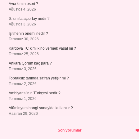
Avcı kimin eseri ?
Ağustos 4, 2026
6. sınıfta açıortay nedir ?
Ağustos 3, 2026
Işitmenin önemi nedir ?
Temmuz 30, 2026
Kargoya TC kimlik no vermek yasal mı ?
Temmuz 25, 2026
Ankara Çorum kaç para ?
Temmuz 3, 2026
Topraksız tarımda safran yetişir mi ?
Temmuz 2, 2026
Ambiyansı’nın Türkçesi nedir ?
Temmuz 1, 2026
Alüminyum hangi sanayide kullanılır ?
Haziran 29, 2026
Son yorumlar