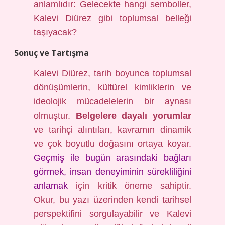
anlamlıdır: Gelecekte hangi semboller,
Kalevi Diürez gibi toplumsal belleği
taşıyacak?
Sonuç ve Tartışma
Kalevi Diürez, tarih boyunca toplumsal
dönüşümlerin, kültürel kimliklerin ve
ideolojik mücadelelerin bir aynası
olmuştur.
Belgelere dayalı yorumlar
ve tarihçi alıntıları, kavramın dinamik
ve çok boyutlu doğasını ortaya koyar.
Geçmiş ile bugün arasındaki bağları
görmek, insan deneyiminin sürekliliğini
anlamak
için kritik öneme sahiptir.
Okur, bu yazı üzerinden kendi tarihsel
perspektifini sorgulayabilir ve Kalevi