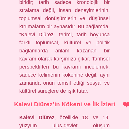
biridir; tarih sadece kronolojik bir
sıralama değil, insan deneyimlerinin,
toplumsal dönüşümlerin ve düşünsel
kırılmaların bir aynasıdır. Bu bağlamda,
“Kalevi Diürez” terimi, tarih boyunca
farklı toplumsal, kültürel ve politik
bağlamlarda anlam kazanan bir
kavram olarak karşımıza çıkar. Tarihsel
perspektiften bu kavramı incelemek,
sadece kelimenin kökenine değil, aynı
zamanda onun temsil ettiği sosyal ve
kültürel süreçlere de ışık tutar.
Kalevi Diürez’in Kökeni ve İlk İzleri
Kalevi Diürez
, özellikle 18. ve 19.
yüzyılın ulus-devlet oluşum