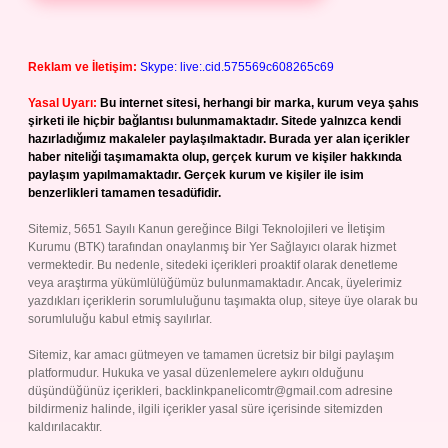
Reklam ve İletişim:
Skype: live:.cid.575569c608265c69
Yasal Uyarı:
Bu internet sitesi, herhangi bir marka, kurum veya şahıs
şirketi ile hiçbir bağlantısı bulunmamaktadır. Sitede yalnızca kendi
hazırladığımız makaleler paylaşılmaktadır. Burada yer alan içerikler
haber niteliği taşımamakta olup, gerçek kurum ve kişiler hakkında
paylaşım yapılmamaktadır. Gerçek kurum ve kişiler ile isim
benzerlikleri tamamen tesadüfidir.
Sitemiz, 5651 Sayılı Kanun gereğince Bilgi Teknolojileri ve İletişim
Kurumu (BTK) tarafından onaylanmış bir Yer Sağlayıcı olarak hizmet
vermektedir. Bu nedenle, sitedeki içerikleri proaktif olarak denetleme
veya araştırma yükümlülüğümüz bulunmamaktadır. Ancak, üyelerimiz
yazdıkları içeriklerin sorumluluğunu taşımakta olup, siteye üye olarak bu
sorumluluğu kabul etmiş sayılırlar.
Sitemiz, kar amacı gütmeyen ve tamamen ücretsiz bir bilgi paylaşım
platformudur. Hukuka ve yasal düzenlemelere aykırı olduğunu
düşündüğünüz içerikleri,
backlinkpanelicomtr@gmail.com
adresine
bildirmeniz halinde, ilgili içerikler yasal süre içerisinde sitemizden
kaldırılacaktır.