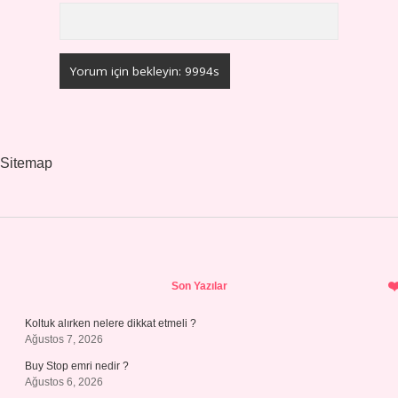
Sitemap
Sidebar
Son Yazılar
Koltuk alırken nelere dikkat etmeli ?
Ağustos 7, 2026
Buy Stop emri nedir ?
Ağustos 6, 2026