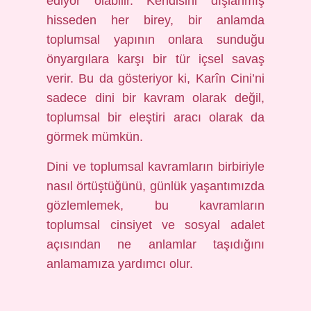
ediyor olabilir. Kendisini dışlanmış
hisseden her birey, bir anlamda
toplumsal yapının onlara sunduğu
önyargılara karşı bir tür içsel savaş
verir. Bu da gösteriyor ki, Karîn Cini’ni
sadece dini bir kavram olarak değil,
toplumsal bir eleştiri aracı olarak da
görmek mümkün.
Dini ve toplumsal kavramların birbiriyle
nasıl örtüştüğünü, günlük yaşantımızda
gözlemlemek, bu kavramların
toplumsal cinsiyet ve sosyal adalet
açısından ne anlamlar taşıdığını
anlamamıza yardımcı olur.