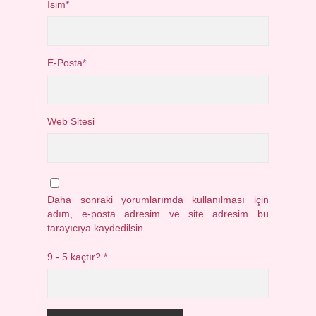
İsim*
E-Posta*
Web Sitesi
Daha sonraki yorumlarımda kullanılması için
adım, e-posta adresim ve site adresim bu
tarayıcıya kaydedilsin.
9 - 5 kaçtır?
*