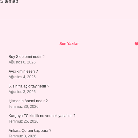
Sitemap
Sidebar
Son Yazılar
Buy Stop emri nedir ?
Ağustos 6, 2026
Avcı kimin eseri ?
Ağustos 4, 2026
6. sınıfta açıortay nedir ?
Ağustos 3, 2026
Işitmenin önemi nedir ?
Temmuz 30, 2026
Kargoya TC kimlik no vermek yasal mı ?
Temmuz 25, 2026
Ankara Çorum kaç para ?
Temmuz 3, 2026