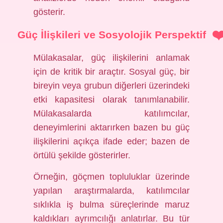
gösterir.
Güç İlişkileri ve Sosyolojik Perspektif
Mülakasalar, güç ilişkilerini anlamak
için de kritik bir araçtır. Sosyal güç, bir
bireyin veya grubun diğerleri üzerindeki
etki kapasitesi olarak tanımlanabilir.
Mülakasalarda katılımcılar,
deneyimlerini aktarırken bazen bu güç
ilişkilerini açıkça ifade eder; bazen de
örtülü şekilde gösterirler.
Örneğin, göçmen topluluklar üzerinde
yapılan araştırmalarda, katılımcılar
sıklıkla iş bulma süreçlerinde maruz
kaldıkları ayrımcılığı anlatırlar. Bu tür