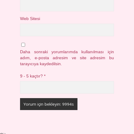
Web Sitesi
Daha sonraki yorumlarımda kullanılması için
adım, e-posta adresim ve site adresim bu
tarayıcıya kaydedilsin.
9 - 5 kaçtır?
*