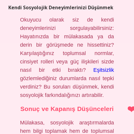
Kendi Sosyolojik Deneyimlerinizi Düşünmek
Okuyucu olarak siz de kendi
deneyimlerinizi sorgulayabilirsiniz:
Hayatınızda bir mülakasada ya da
derin bir görüşmede ne hissettiniz?
Karşılaştığınız toplumsal normlar,
cinsiyet rolleri veya güç ilişkileri sizde
nasıl bir etki bıraktı?
Eşitsizlik
gözlemlediğiniz durumlarda nasıl tepki
verdiniz? Bu soruları düşünmek, kendi
sosyolojik farkındalığınızı artırabilir.
Sonuç ve Kapanış Düşünceleri
Mülakasa, sosyolojik araştırmalarda
hem bilgi toplamak hem de toplumsal