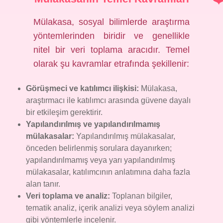
Mülakasa, sosyal bilimlerde araştırma
yöntemlerinden biridir ve genellikle
nitel bir veri toplama aracıdır. Temel
olarak şu kavramlar etrafında şekillenir:
Görüşmeci ve katılımcı ilişkisi:
Mülakasa,
araştırmacı ile katılımcı arasında güvene dayalı
bir etkileşim gerektirir.
Yapılandırılmış ve yapılandırılmamış
mülakasalar:
Yapılandırılmış mülakasalar,
önceden belirlenmiş sorulara dayanırken;
yapılandırılmamış veya yarı yapılandırılmış
mülakasalar, katılımcının anlatımına daha fazla
alan tanır.
Veri toplama ve analiz:
Toplanan bilgiler,
tematik analiz, içerik analizi veya söylem analizi
gibi yöntemlerle incelenir.