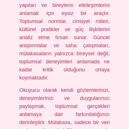
yapıları ve bireylerin etkileşimlerini
anlamak için eşsiz bir araçtır.
Toplumsal normlar, cinsiyet rolleri,
kültürel pratikler ve güç ilişkilerini
analiz etme fırsatı sunar. Güncel
araştırmalar ve saha çalışmaları,
mülakasaların yalnızca bireysel değil,
toplumsal deneyimleri anlamada ne
kadar kritik olduğunu ortaya
koymaktadır.
Okuyucu olarak kendi gözlemlerinizi,
deneyimlerinizi ve duygularınızı
paylaşmak, toplumsal gerçekleri
anlamaya dair farkındalığınızı
derinleştirir. Mülakasa, sadece bir veri