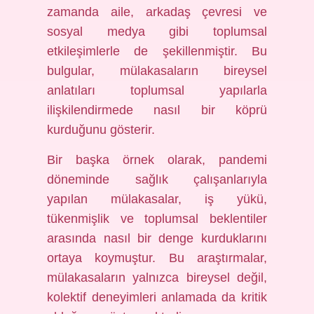
zamanda aile, arkadaş çevresi ve
sosyal medya gibi toplumsal
etkileşimlerle de şekillenmiştir. Bu
bulgular, mülakasaların bireysel
anlatıları toplumsal yapılarla
ilişkilendirmede nasıl bir köprü
kurduğunu gösterir.
Bir başka örnek olarak, pandemi
döneminde sağlık çalışanlarıyla
yapılan mülakasalar, iş yükü,
tükenmişlik ve toplumsal beklentiler
arasında nasıl bir denge kurduklarını
ortaya koymuştur. Bu araştırmalar,
mülakasaların yalnızca bireysel değil,
kolektif deneyimleri anlamada da kritik