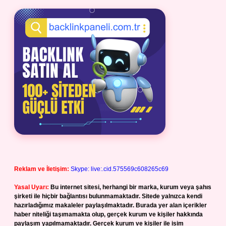
Reklam ve İletişim:
Skype: live:.cid.575569c608265c69
Yasal Uyarı:
Bu internet sitesi, herhangi bir marka, kurum veya şahıs
şirketi ile hiçbir bağlantısı bulunmamaktadır. Sitede yalnızca kendi
hazırladığımız makaleler paylaşılmaktadır. Burada yer alan içerikler
haber niteliği taşımamakta olup, gerçek kurum ve kişiler hakkında
paylaşım yapılmamaktadır. Gerçek kurum ve kişiler ile isim