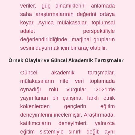
veriler, güç dinamiklerini anlamada
saha araştırmalarının değerini ortaya
koyar. Ayrıca mülakasalar, toplumsal
adalet perspektifiyle
değerlendirildiğinde, marjinal grupların
sesini duyurmak için bir araç olabilir.
Örnek Olaylar ve Güncel Akademik Tartışmalar
Güncel akademik tartışmalar,
mülakasaların nitel veri toplamada
oynadığı rolü vurgular. 2021’de
yayımlanan bir çalışma, farklı etnik
kökenlerden gençlerin eğitim
deneyimlerini incelemiştir. Araştırmada,
katılımcıların deneyimleri, yalnızca
eğitim sistemiyle sınırlı değil; aynı