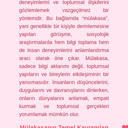
deneyimlerini ve toplumsal ilişkilerini
gözlemlemek vazgeçilmez bir
yöntemdir. Bu bağlamda “mülakasa”,
yani genellikle bir kişiyle derinlemesine
yapılan görüşme, sosyolojik
araştırmalarda hem bilgi toplama hem
de insan deneyimlerini anlamlandırma
aracı olarak öne çıkar. Mülakasa,
sadece bilgi aktarımı değil, toplumsal
yapıların ve bireylerin etkileşiminin bir
yansımasıdır. İnsanların düşüncelerini,
duygularını ve davranışlarını dinlerken,
onların dünyalarını anlamak, empati
kurmak ve toplumsal gerçekleri
yorumlamak mümkün olur.
Mülakasanın Temel Kavramları