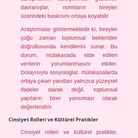
davranışlar, normların bireyler
üzerindeki baskısını ortaya koyabilir.
Araştırmalar göstermektedir ki, bireyler
çoğu zaman toplumsal beklentiler
doğrultusunda kendilerini sunar. Bu
durum, mülakasada elde edilen
verilerin yorumlanmasını etkiler.
Dolayısıyla sosyologlar, mülakasalarda
ortaya çıkan yanıtları yalnızca yüzeysel
ifadeler olarak değil, toplumsal
yapıların birer yansıması olarak
değerlendirir.
Cinsiyet Rolleri ve Kültürel Pratikler
Cinsiyet rolleri ve kültürel pratikler,