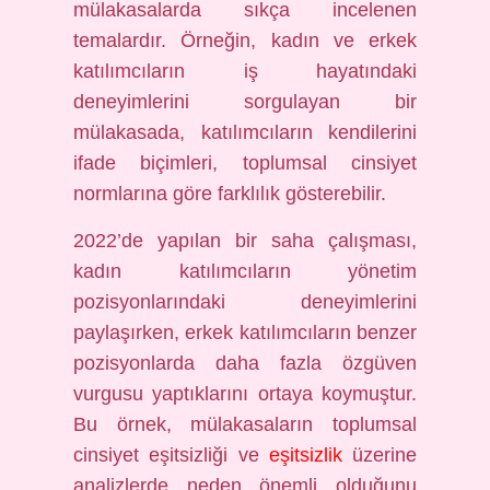
mülakasalarda sıkça incelenen
temalardır. Örneğin, kadın ve erkek
katılımcıların iş hayatındaki
deneyimlerini sorgulayan bir
mülakasada, katılımcıların kendilerini
ifade biçimleri, toplumsal cinsiyet
normlarına göre farklılık gösterebilir.
2022’de yapılan bir saha çalışması,
kadın katılımcıların yönetim
pozisyonlarındaki deneyimlerini
paylaşırken, erkek katılımcıların benzer
pozisyonlarda daha fazla özgüven
vurgusu yaptıklarını ortaya koymuştur.
Bu örnek, mülakasaların toplumsal
cinsiyet eşitsizliği ve
eşitsizlik
üzerine
analizlerde neden önemli olduğunu