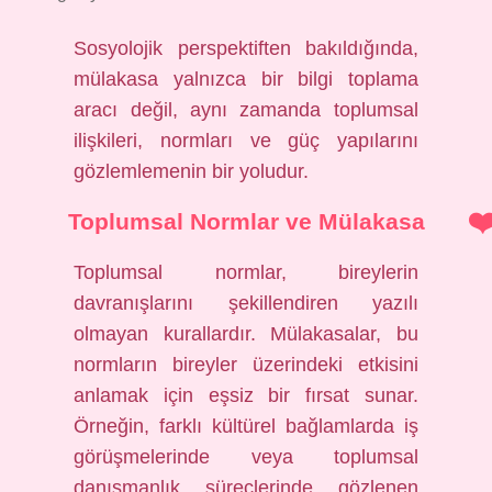
Sosyolojik perspektiften bakıldığında,
mülakasa yalnızca bir bilgi toplama
aracı değil, aynı zamanda toplumsal
ilişkileri, normları ve güç yapılarını
gözlemlemenin bir yoludur.
Toplumsal Normlar ve Mülakasa
Toplumsal normlar, bireylerin
davranışlarını şekillendiren yazılı
olmayan kurallardır. Mülakasalar, bu
normların bireyler üzerindeki etkisini
anlamak için eşsiz bir fırsat sunar.
Örneğin, farklı kültürel bağlamlarda iş
görüşmelerinde veya toplumsal
danışmanlık süreçlerinde gözlenen