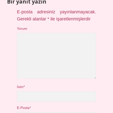
Bir yanıt yazın
E-posta adresiniz yayınlanmayacak.
Gerekli alanlar
*
ile işaretlenmişlerdir
Yorum
İsim*
E-Posta*