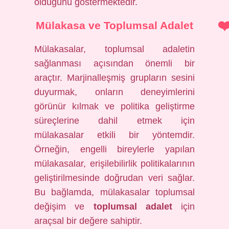
olduğunu göstermektedir.
Mülakasa ve Toplumsal Adalet
Mülakasalar, toplumsal adaletin
sağlanması açısından önemli bir
araçtır. Marjinalleşmiş grupların sesini
duyurmak, onların deneyimlerini
görünür kılmak ve politika geliştirme
süreçlerine dahil etmek için
mülakasalar etkili bir yöntemdir.
Örneğin, engelli bireylerle yapılan
mülakasalar, erişilebilirlik politikalarının
geliştirilmesinde doğrudan veri sağlar.
Bu bağlamda, mülakasalar toplumsal
değişim ve
toplumsal adalet
için
araçsal bir değere sahiptir.